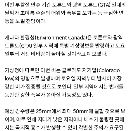
이번 부활절 연휴 기간 토론토와 광역 토론토(GTA) 일대의
날씨가 초여름 수준의 더위와 폭우를 오가는 등 극심한 변
동을 보일 전망이다.
캐나다 환경청(Environment Canada)은 토론토와 광역
토론토(GTA) 일부 지역에 특별 기상경보를 발령하고 토요
일부터 거센 비바람이 몰아칠 것이라고 예보했다.
기상청에 따르면 이번 비는 콜로라도 저기압(Colorado
low)의 영향으로 발생하며 토요일 저녁부터 밤사이 가장
강한 비가 집중될 것으로 보인다. 일부 지역에서는 번개를
동반한 강한 폭우가 쏟아질 가능성도 있다.
예상 강수량은 25mm에서 최대 50mm에 달할 것으로 보
이며, 이로 인해 지대가 낮은 지역이나 배수가 불량한 곳에
서는 국지적 홍수가 발생할 수 있어 각별한 주의가 요구된