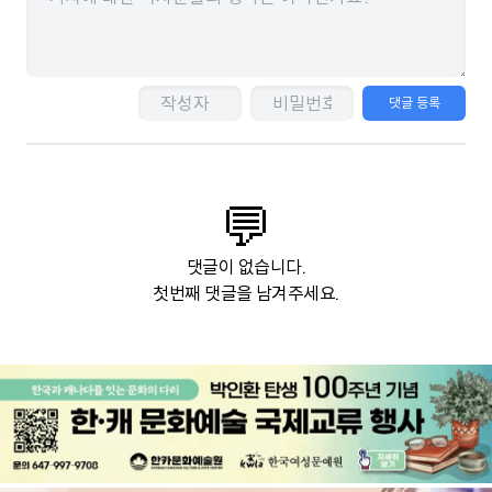
댓글 등록
💬
댓글이 없습니다.
첫번째 댓글을 남겨주세요.