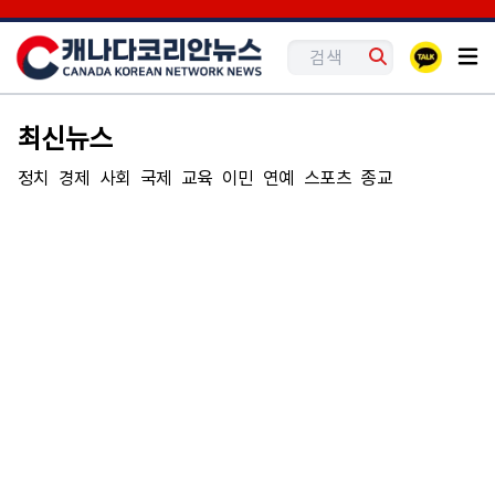
최신뉴스
정치
경제
사회
국제
교육
이민
연예
스포츠
종교