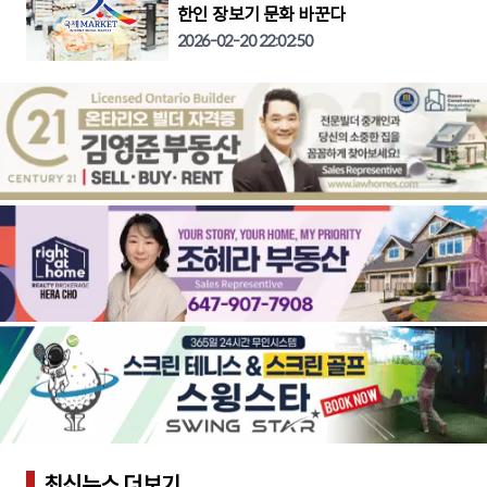
한인 장보기 문화 바꾼다
2026-02-20 22:02:50
최신뉴스 더보기