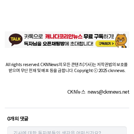
All rights reserved. CKNNews의 모든 콘텐츠(기사)는 저작권법의 보호를 
받으며 무단 전재 및 배포 등을 금합니다. Copyright ⓒ 2025 cknnews.
CKN뉴스
news@cknnews.net
0
개의 댓글