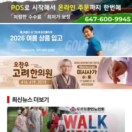
최신뉴스 더보기