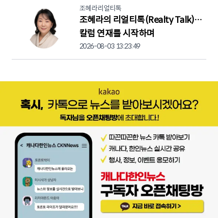
조혜라리얼티톡
조혜라의 리얼티톡(Realty Talk)…
칼럼 연재를 시작하며
2026-08-03 13:23:49