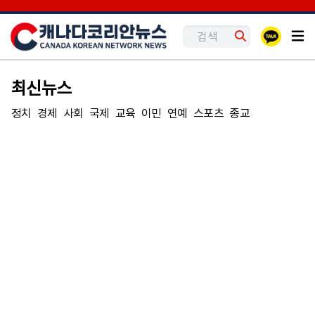
최신뉴스
정치
경제
사회
국제
교육
이민
연예
스포츠
종교