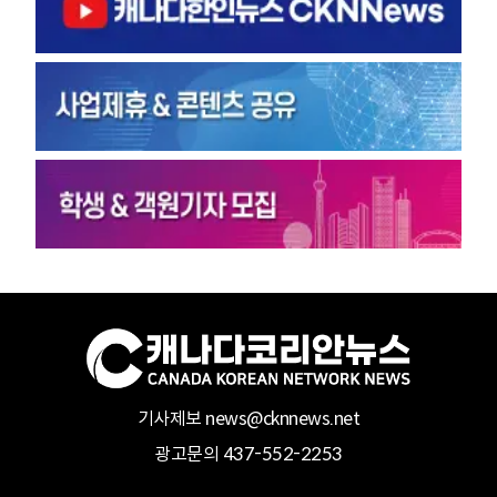
기사제보 news@cknnews.net
광고문의 437-552-2253