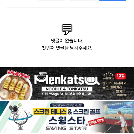
💬
댓글이 없습니다.
첫번째 댓글을 남겨주세요.