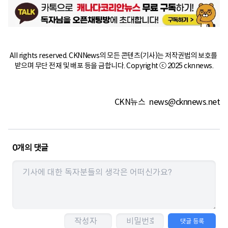
All rights reserved. CKNNews의 모든 콘텐츠(기사)는 저작권법의 보호를 
받으며 무단 전재 및 배포 등을 금합니다. Copyright ⓒ 2025 cknnews.
CKN뉴스
news@cknnews.net
0
개의 댓글
댓글 등록