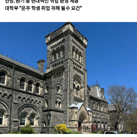
난방, 환기 등 현대적인 학업 환경 제공
대학부 "온주 학생 취업 위해 필수 요건"