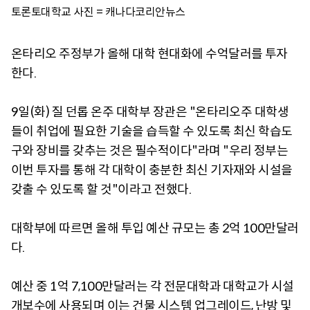
토론토대학교 사진 = 캐나다코리안뉴스
온타리오 주정부가 올해 대학 현대화에 수억달러를 투자
한다.
9일(화) 질 던롭 온주 대학부 장관은 "온타리오주 대학생
들이 취업에 필요한 기술을 습득할 수 있도록 최신 학습도
구와 장비를 갖추는 것은 필수적이다"라며 "우리 정부는
이번 투자를 통해 각 대학이 충분한 최신 기자재와 시설을
갖출 수 있도록 할 것"이라고 전했다.
대학부에 따르면 올해 투입 예산 규모는 총 2억 100만달러
다.
예산 중 1억 7,100만달러는 각 전문대학과 대학교가 시설
개보수에 사용되며 이는 건물 시스템 업그레이드, 난방 및