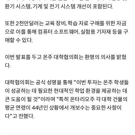
환기 시스템, 기계 및 전기 시스템 개선이 포함된다.
또한 2천만달러는 교육 장비, 학습 자료 구매를 위한 자금
으로 이를 통해 컴퓨터 소프트웨어, 실험용 기자재 등을 구
매할 수 있다.
이번 발표를 두고 온주 대학협의회는 환영의 의사를 밝혔
다.
대학협의회는 공식 성명을 통해 "이번 투자는 온주 학생들
이 성공하는 데 필요한 현대적인 학업 환경을 제공하는 데
큰 도움이 될 것"이라며 "특히 온타리오주 각 대학 건물의
평균 연령이 44년인 상황에서 개보수는 중요한 사항이
다"고 전했다.