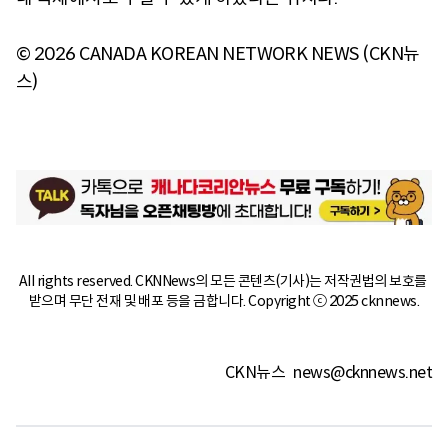
© 2026 CANADA KOREAN NETWORK NEWS (CKN뉴
스)
All rights reserved. CKNNews의 모든 콘텐츠(기사)는 저작권법의 보호를 
받으며 무단 전재 및 배포 등을 금합니다. Copyright ⓒ 2025 cknnews.
CKN뉴스
news@cknnews.net