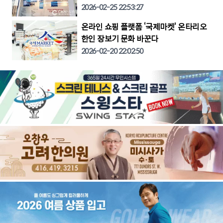
2026-02-25 22:53:27
온라인 쇼핑 플랫폼 ‘국제마켓’ 온타리오
한인 장보기 문화 바꾼다
2026-02-20 22:02:50