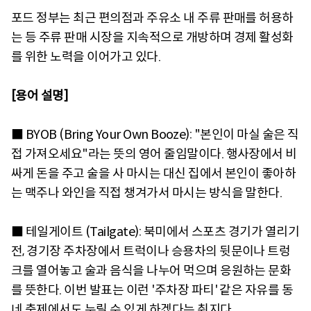
포드 정부는 최근 편의점과 주유소 내 주류 판매를 허용하
는 등 주류 판매 시장을 지속적으로 개방하며 경제 활성화
를 위한 노력을 이어가고 있다.
[용어 설명]
■ BYOB (Bring Your Own Booze): "본인이 마실 술은 직
접 가져오세요"라는 뜻의 영어 줄임말이다. 행사장에서 비
싸게 돈을 주고 술을 사 마시는 대신 집에서 본인이 좋아하
는 맥주나 와인을 직접 챙겨가서 마시는 방식을 말한다.
■ 테일게이트 (Tailgate): 북미에서 스포츠 경기가 열리기
전, 경기장 주차장에서 트럭이나 승용차의 뒷문이나 트렁
크를 열어놓고 술과 음식을 나누어 먹으며 응원하는 문화
를 뜻한다. 이번 발표는 이런 '주차장 파티' 같은 자유를 동
네 축제에서도 누릴 수 있게 하겠다는 취지다.