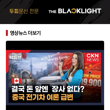
영상뉴스 더보기