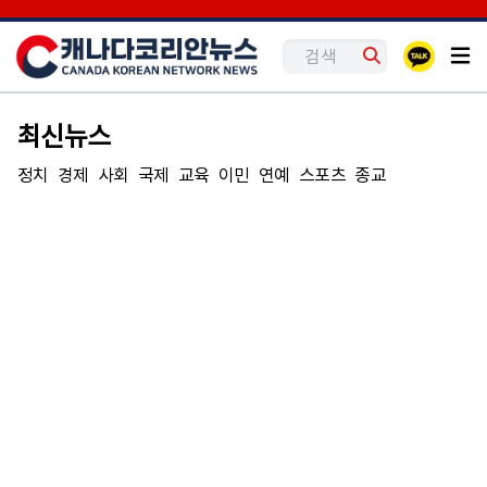
최신뉴스
정치
경제
사회
국제
교육
이민
연예
스포츠
종교