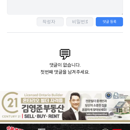
댓글 등록
💬
댓글이 없습니다.
첫번째 댓글을 남겨주세요.