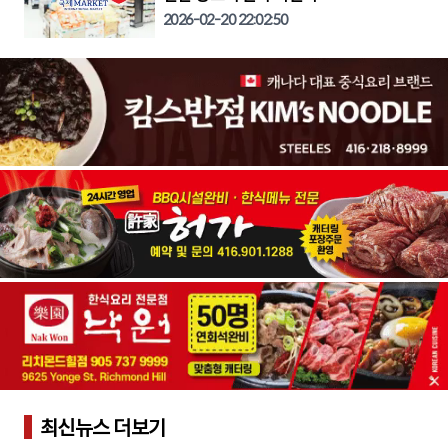
2026-02-20 22:02:50
최신뉴스 더보기