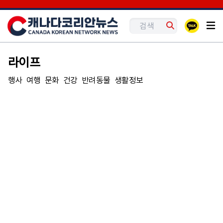
라이프
행사
여행
문화
건강
반려동물
생활정보