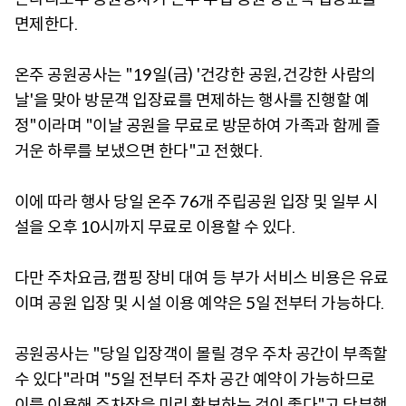
면제한다.
온주 공원공사는 "19일(금) '건강한 공원, 건강한 사람의
날'을 맞아 방문객 입장료를 면제하는 행사를 진행할 예
정"이라며 "이날 공원을 무료로 방문하여 가족과 함께 즐
거운 하루를 보냈으면 한다"고 전했다.
이에 따라 행사 당일 온주 76개 주립공원 입장 및 일부 시
설을 오후 10시까지 무료로 이용할 수 있다.
다만 주차요금, 캠핑 장비 대여 등 부가 서비스 비용은 유료
이며 공원 입장 및 시설 이용 예약은 5일 전부터 가능하다.
공원공사는 "당일 입장객이 몰릴 경우 주차 공간이 부족할
수 있다"라며 "5일 전부터 주차 공간 예약이 가능하므로
이를 이용해 주차장을 미리 확보하는 것이 좋다"고 당부했