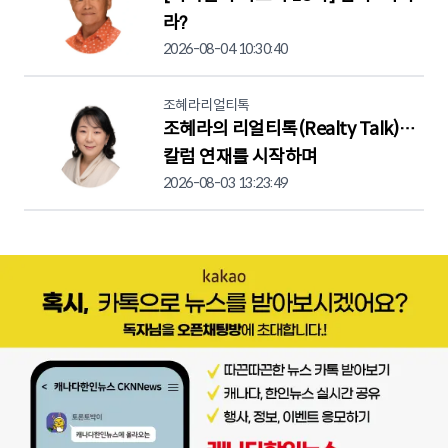
라?
2026-08-04 10:30:40
조혜라리얼티톡
조혜라의 리얼티톡(Realty Talk)…
칼럼 연재를 시작하며
2026-08-03 13:23:49