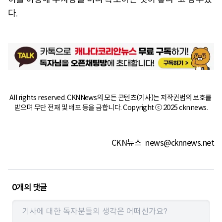
다.
All rights reserved. CKNNews의 모든 콘텐츠(기사)는 저작권법의 보호를 
받으며 무단 전재 및 배포 등을 금합니다. Copyright ⓒ 2025 cknnews.
CKN뉴스
news@cknnews.net
0
개의 댓글