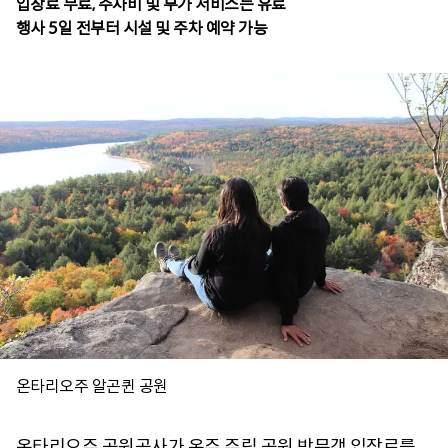
입장료 무료, 주차비 및 부가 서비스는 유료
행사 5일 전부터 시설 및 주차 예약 가능
온타리오주 알곤퀸 공원
온타리오주 공원공사가 온주 주립 공원 방문객 입장료를