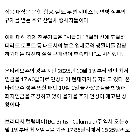
적용 대상은 은행, 항공, 철도, 우편 서비스 등 연방 정부의
규제를 받는 주요 산업체 종사자들이다.
이에 대해 경제 전문가들은 "시급이 18달러 선에 도달하
더라도 토론토 등 대도시의 높은 임대료와 생활비를 감당
하기에는 여전히 실질 구매력이 부족하다"고 지적했다.
온타리오주의 경우 지난 2025년 10월 1일부터 일반 최저
임금을 17.60달러로 인상하여 현재까지 유지하고 있다. 온
타리오주 정부 또한 매년 10월 1일 물가상승률을 반영해
최저임금을 조정하고 있어 올가을 추가 인상이 예고된 상
황이다.
브리티시 컬럼비아(BC, British Columbia)주 역시 오는 6
월 1일부터 최저임금을 기존 17.85달러에서 18.25달러로