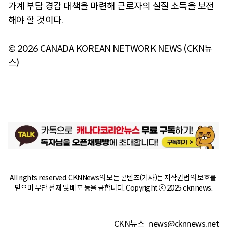
가계 부담 경감 대책을 마련해 근로자의 실질 소득을 보전
해야 할 것이다.
© 2026 CANADA KOREAN NETWORK NEWS (CKN뉴
스)
All rights reserved. CKNNews의 모든 콘텐츠(기사)는 저작권법의 보호를 
받으며 무단 전재 및 배포 등을 금합니다. Copyright ⓒ 2025 cknnews.
CKN뉴스
news@cknnews.net