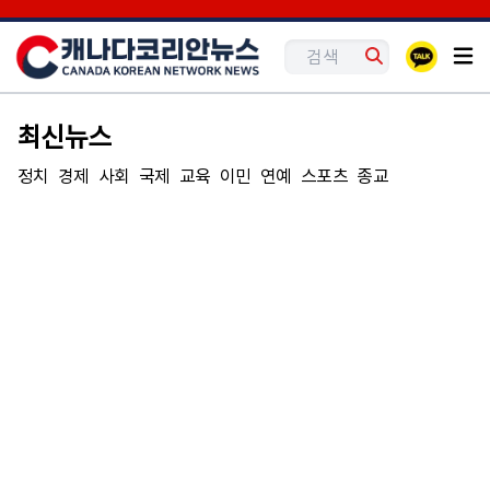
최신뉴스
정치
경제
사회
국제
교육
이민
연예
스포츠
종교