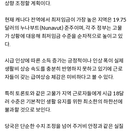
상향 조정할 계획이다.
현재 캐나다 전역에서 최저임금이 가장 높은 지역은 19.75
달러의 누나부트(Nunavut) 준주이며, 각 주 정부는 고물
가 상황에 대응해 최저임금 수준을 순차적으로 높이고 있
다.
시급 인상에 따른 소득 증가는 긍정적이나 인상 폭이 실제
생활비 상승 속도를 충분히 반영하지 못하고 있기에 근로
자들이 갖는 급여상승 체감은 미비하다고 볼 수 있다.
특히 토론토와 같은 고물가 지역 근로자들에게 시급 18달
러 수준은 기본적인 생활 유지를 위한 최소한의 하한선에
불과할 것으로 보인다.
당국은 단순한 수치 조정을 넘어 주거비 안정과 같은 실질