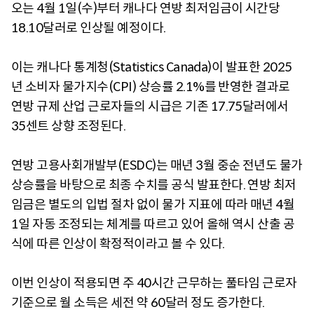
오는 4월 1일(수)부터 캐나다 연방 최저임금이 시간당
18.10달러로 인상될 예정이다.
이는 캐나다 통계청(Statistics Canada)이 발표한 2025
년 소비자 물가지수(CPI) 상승률 2.1%를 반영한 결과로
연방 규제 산업 근로자들의 시급은 기존 17.75달러에서
35센트 상향 조정된다.
연방 고용사회개발부(ESDC)는 매년 3월 중순 전년도 물가
상승률을 바탕으로 최종 수치를 공식 발표한다. 연방 최저
임금은 별도의 입법 절차 없이 물가 지표에 따라 매년 4월
1일 자동 조정되는 체계를 따르고 있어 올해 역시 산출 공
식에 따른 인상이 확정적이라고 볼 수 있다.
이번 인상이 적용되면 주 40시간 근무하는 풀타임 근로자
기준으로 월 소득은 세전 약 60달러 정도 증가한다.