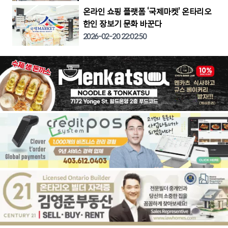
온라인 쇼핑 플랫폼 ‘국제마켓’ 온타리오
한인 장보기 문화 바꾼다
2026-02-20 22:02:50