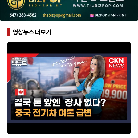
영상뉴스 더보기