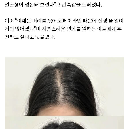
얼굴형이 정돈돼 보인다”고 만족감을 드러냈다.
이어 “이제는 머리를 묶어도 헤어라인 때문에 신경 쓸 일이
거의 없어졌다”며 자연스러운 변화를 원하는 이들에게 추
천하고 싶다고 덧붙였다.