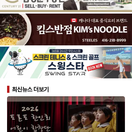
최신뉴스 더보기