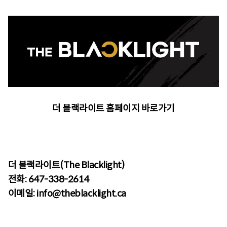
더 블랙라이트 홈페이지 바로가기
더 블랙라이트(The Blacklight)
전화: 647-338-2614
이메일: info@theblacklight.ca