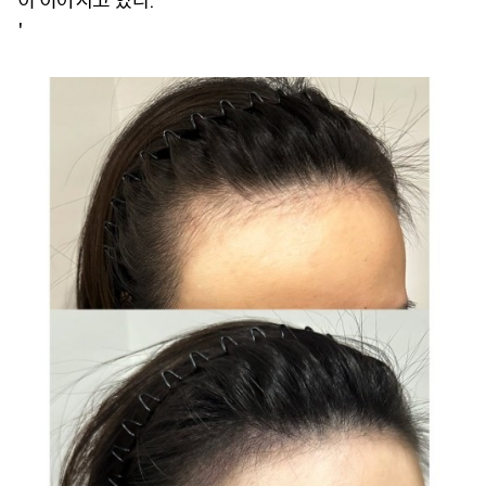
이 이어지고 있다.
'