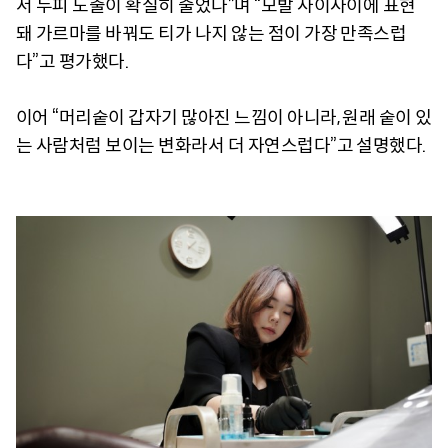
서 두피 노출이 확실히 줄었다”며 “모발 사이사이에 표현
돼 가르마를 바꿔도 티가 나지 않는 점이 가장 만족스럽
다”고 평가했다.
이어 “머리숱이 갑자기 많아진 느낌이 아니라, 원래 숱이 있
는 사람처럼 보이는 변화라서 더 자연스럽다”고 설명했다.