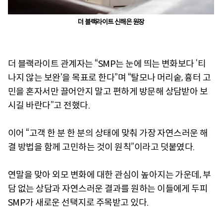
더 블랙라이트 신해은 원장
더 블랙라이트 관계자는 “SMP는 눈에 띄는 변화보다 ‘티
나지 않는 보완’을 목표로 한다”며 “탈모나 머리숱, 흉터 고
민을 혼자서만 끌어안지 말고 편하게 방문해 상담받아 보
시길 바란다”고 전했다.
이어 “고객 한 분 한 분의 상태에 맞춰 가장 자연스러운 해
결 방법을 함께 고민하는 것이 원칙”이라고 덧붙였다.
연말을 맞아 외모 변화에 대한 관심이 높아지는 가운데, 부
담 없는 상담과 자연스러운 결과를 원하는 이들에게 두피
SMP가 새로운 선택지로 주목받고 있다.