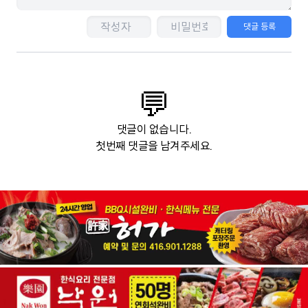
댓글 등록
💬
댓글이 없습니다.
첫번째 댓글을 남겨주세요.