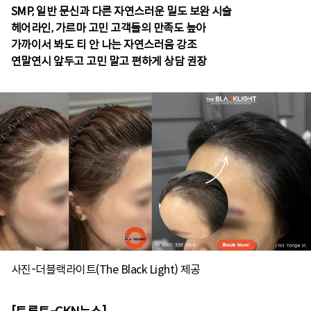
SMP, 일반 문신과 다른 자연스러운 밀도 보완 시술
헤어라인, 가르마 고민 고객들의 만족도 높아
가까이서 봐도 티 안 나는 자연스러움 강조
연말연시 앞두고 고민 말고 편하게 상담 권장
사진-더블랙라이트(The Black Light) 제공