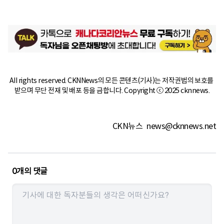
All rights reserved. CKNNews의 모든 콘텐츠(기사)는 저작권법의 보호를 
받으며 무단 전재 및 배포 등을 금합니다. Copyright ⓒ 2025 cknnews.
CKN뉴스
news@cknnews.net
0
개의 댓글