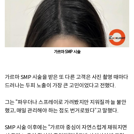
가르마 SMP 시술
가르마 SMP 시술을 받은 또 다른 고객은 사진 촬영 때마다
드러나는 두피 노출이 가장 큰 고민이었다고 전했다.
그는 “파우더나 스프레이로 가려봤지만 지워질까 늘 불안
했고, 매일 관리해야 하는 점도 번거로웠다”고 말했다.
SMP 시술 이후에는 “가르마 중심이 자연스럽게 채워지면