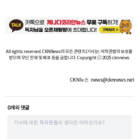
All rights reserved. CKNNews의 모든 콘텐츠(기사)는 저작권법의 보호를 
받으며 무단 전재 및 배포 등을 금합니다. Copyright ⓒ 2025 cknnews.
CKN뉴스
news@cknnews.net
0
개의 댓글