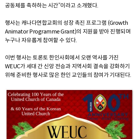
공동체를 축하하는 시간”이라고 소개했다.
행사는 캐나다연합교회의
성장 촉진 프로그램 (
Growth
Animator Programme Grant)의 지원을 받아 진행되며
누구나 자유롭게 참여할 수 있다.
이번 행사는 토론토 한인사회에서 오랜 역사를 가진
WEUC가 세대 간 신앙 전승과 지역사회 결속을 강화하기
위해 준비한 행사로 많은 한인 교인들의 참여가 기대된다.