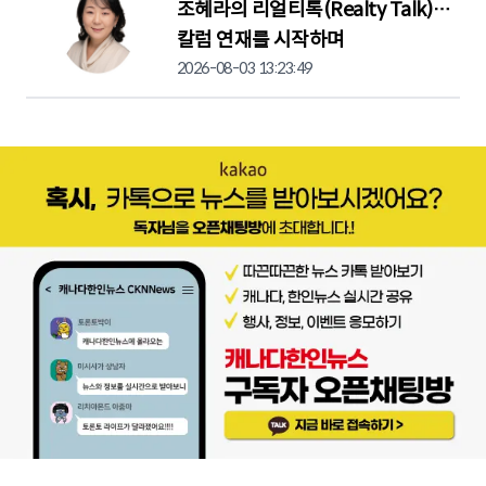
조혜라의 리얼티톡(Realty Talk)…
칼럼 연재를 시작하며
2026-08-03 13:23:49