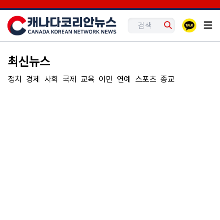
최신뉴스
정치
경제
사회
국제
교육
이민
연예
스포츠
종교