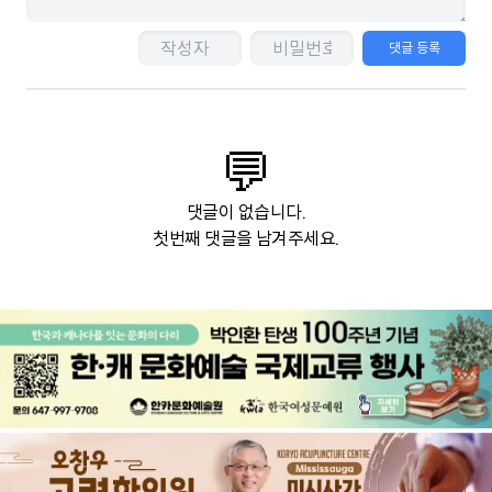
댓글 등록
💬
댓글이 없습니다.
첫번째 댓글을 남겨주세요.