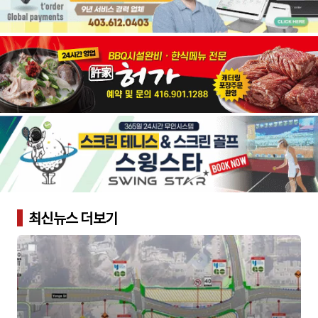
최신뉴스 더보기