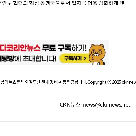
양 안보 협력의 핵심 동맹국으로서 입지를 더욱 강화하게 됐
작권법의 보호를 받으며 무단 전재 및 배포 등을 금합니다. Copyright ⓒ 2025 cknnew
CKN뉴스
news@cknnews.net