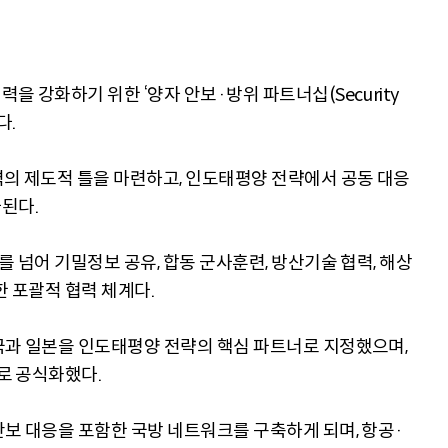
을 강화하기 위한 ‘양자 안보·방위 파트너십(Security
다.
력의 제도적 틀을 마련하고, 인도태평양 전략에서 공동 대응
된다.
를 넘어 기밀정보 공유, 합동 군사훈련, 방산기술 협력, 해상
한 포괄적 협력 체계다.
국과 일본을 인도태평양 전략의 핵심 파트너로 지정했으며,
’로 공식화했다.
안보 대응을 포함한 국방 네트워크를 구축하게 되며, 항공·