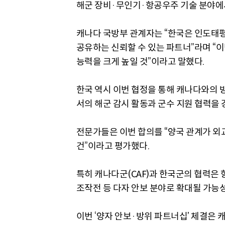
해군 장비·무인기·항공우주 기술 분야에서
캐나다 국방부 관계자는 “한국은 인도태평
공유하는 신뢰할 수 있는 파트너”라며 “
능력을 크게 높일 것”이라고 말했다.
한국 역시 이번 협정을 통해 캐나다와의 
서의 해군 감시 활동과 군수 지원 협력을 
전문가들은 이번 합의를 “양국 관계가 외
건”이라고 평가했다.
특히 캐나다군(CAF)과 한국군의 협력은 
조작전 등 다자 안보 분야로 확대될 가능
이번 ‘양자 안보·방위 파트너십’ 체결은