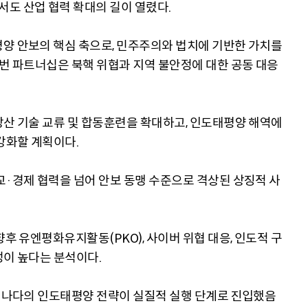
도 산업 협력 확대의 길이 열렸다.
양 안보의 핵심 축으로, 민주주의와 법치에 기반한 가치를
이번 파트너십은 북핵 위협과 지역 불안정에 대한 공동 대응
방산 기술 교류 및 합동훈련을 확대하고, 인도태평양 해역에
강화할 계획이다.
교·경제 협력을 넘어 안보 동맹 수준으로 격상된 상징적 사
향후 유엔평화유지활동(PKO), 사이버 위협 대응, 인도적 구
성이 높다는 분석이다.
 캐나다의 인도태평양 전략이 실질적 실행 단계로 진입했음