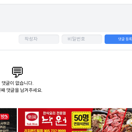
댓글 등
💬
댓글이 없습니다.
째 댓글을 남겨주세요.