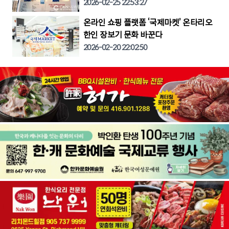
2026-02-25 22:53:27
온라인 쇼핑 플랫폼 ‘국제마켓’ 온타리오
한인 장보기 문화 바꾼다
2026-02-20 22:02:50