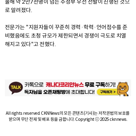
올해 약 2만7천명이 넘는 주정부 우선 선발이 진행된 것으
로 알려졌다.
전문가는 "지원자들이 꾸준히 경력·학력·언어점수를 준
비했음에도 초청 규모가 제한되면서 경쟁이 극도로 치열
해지고 있다"고 전했다.
All rights reserved. CKNNews의 모든 콘텐츠(기사)는 저작권법의 보호를 
받으며 무단 전재 및 배포 등을 금합니다. Copyright ⓒ 2025 cknnews.