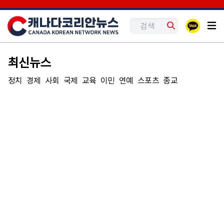
최신뉴스
정치
경제
사회
국제
교육
이민
연예
스포츠
종교