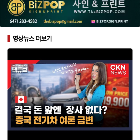
영상뉴스 더보기