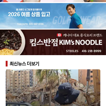
최신뉴스 더보기