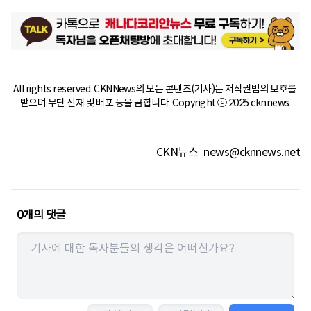
All rights reserved. CKNNews의 모든 콘텐츠(기사)는 저작권법의 보호를 
받으며 무단 전재 및 배포 등을 금합니다. Copyright ⓒ 2025 cknnews.
CKN뉴스
news@cknnews.net
0
개의 댓글