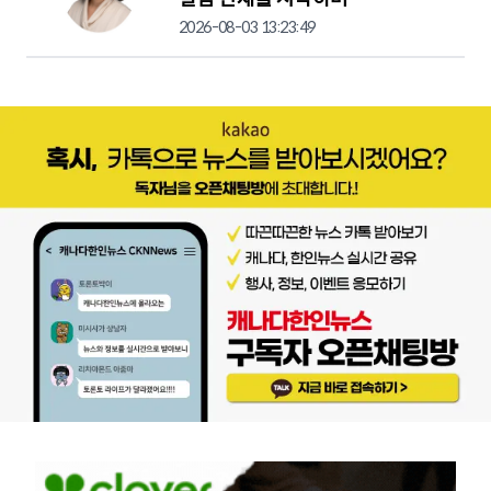
2026-08-03 13:23:49