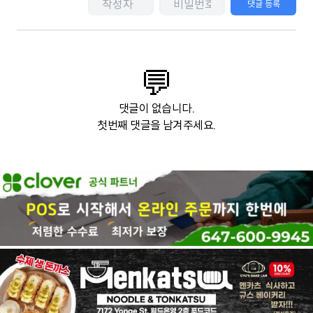
댓글 등록
💬
댓글이 없습니다.
첫번째 댓글을 남겨주세요.