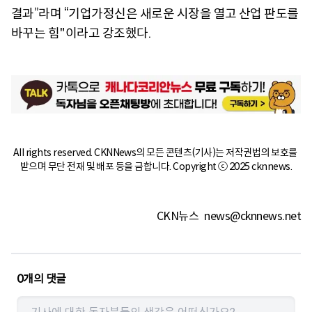
결과”라며 “기업가정신은 새로운 시장을 열고 산업 판도를
바꾸는 힘"이라고 강조했다.
All rights reserved. CKNNews의 모든 콘텐츠(기사)는 저작권법의 보호를 
받으며 무단 전재 및 배포 등을 금합니다. Copyright ⓒ 2025 cknnews.
CKN뉴스
news@cknnews.net
0
개의 댓글