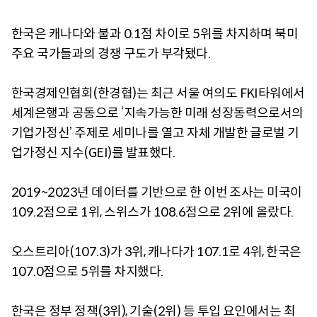
한국은 캐나다와 불과 0.1점 차이로 5위를 차지하며 북미
주요 국가들과의 경쟁 구도가 부각됐다.
한국경제인협회(한경협)는 최근 서울 여의도 FKI타워에서
세계은행과 공동으로 ‘지속가능한 미래 성장동력으로서의
기업가정신’ 주제로 세미나를 열고 자체 개발한 글로벌 기
업가정신 지수(GEI)를 발표했다.
2019~2023년 데이터를 기반으로 한 이번 조사는 미국이
109.2점으로 1위, 스위스가 108.6점으로 2위에 올랐다.
오스트리아(107.3)가 3위, 캐나다가 107.1로 4위, 한국은
107.0점으로 5위를 차지했다.
한국은 정부 정책(3위), 기술(2위) 등 투입 요인에서는 최