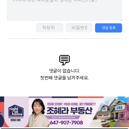
댓글 등록
💬
댓글이 없습니다.
첫번째 댓글을 남겨주세요.