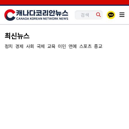
최신뉴스
정치
경제
사회
국제
교육
이민
연예
스포츠
종교