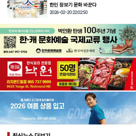
한인 장보기 문화 바꾼다
2026-02-20 22:02:50