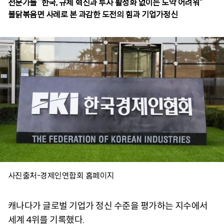
전문가들 “한국, 규제 혁신과 투자 활성화 없이는 도약 어려워”
불닭볶음면 사례로 본 과감한 도전의 힘과 기업가정신
사진출처-경제인연합회 홈페이지
캐나다가 글로벌 기업가 정신 수준을 평가하는 지수에서
세계 4위를 기록했다.