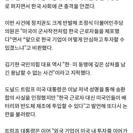
로 퍼지면서 한국 사회에 큰 충격을 안겼다.
이번 사건에 정치권도 크게 반발해 조정식 더불어민주당
의원은 “미국이 군사작전처럼 한국 근로자들을 체포했
다"면서 "앞으로 한국 기업이 어떻게 안심하고 투자할 수
있겠느냐”고 비판했다.
김기현 국민의힘 대표 역시 “한·미 동맹에 깊은 상처를 남
긴 용납할 수 없는 사건”이라고 지적했다.
도널드 트럼프 미국 대통령은 이날 저녁 성명을 통해 송환
합의 사실을 인정했지만 “한국 근로자 대신 미국인들이 배
터리와 반도체 제조에 투입할 수 있다”고 발언해 또다시 논
란을 불러왔다.
트럼프 대통령은 이어 “외국 기업이 미국 내 투자를 이어가