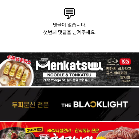
💬
댓글이 없습니다.
첫번째 댓글을 남겨주세요.