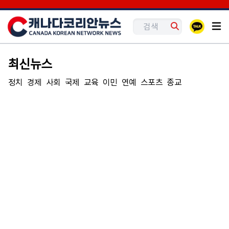
최신뉴스
정치
경제
사회
국제
교육
이민
연예
스포츠
종교