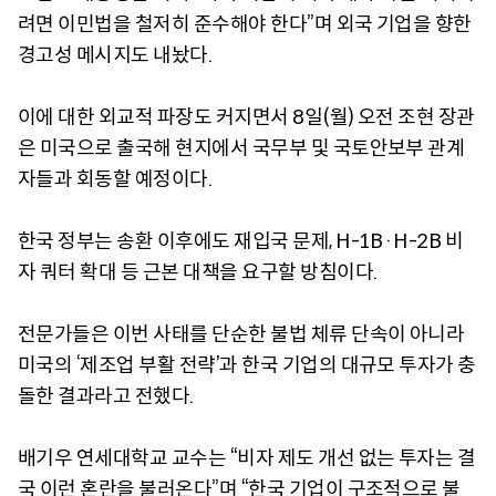
려면 이민법을 철저히 준수해야 한다”며 외국 기업을 향한
경고성 메시지도 내놨다.
이에 대한 외교적 파장도 커지면서 8일(월) 오전 조현 장관
은 미국으로 출국해 현지에서 국무부 및 국토안보부 관계
자들과 회동할 예정이다.
한국 정부는 송환 이후에도 재입국 문제, H-1B·H-2B 비
자 쿼터 확대 등 근본 대책을 요구할 방침이다.
전문가들은 이번 사태를 단순한 불법 체류 단속이 아니라
미국의 ‘제조업 부활 전략’과 한국 기업의 대규모 투자가 충
돌한 결과라고 전했다.
배기우 연세대학교 교수는 “비자 제도 개선 없는 투자는 결
국 이런 혼란을 불러온다”며 “한국 기업이 구조적으로 불