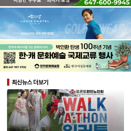
최신뉴스 더보기