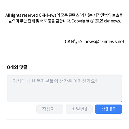
All rights reserved. CKNNews의 모든 콘텐츠(기사)는 저작권법의 보호를 
받으며 무단 전재 및 배포 등을 금합니다. Copyright ⓒ 2025 cknnews.
CKN뉴스
news@cknnews.net
0
개의 댓글
댓글 등록