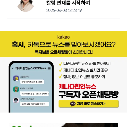
칼럼 연재를 시작하며
2026-08-03 13:23:49