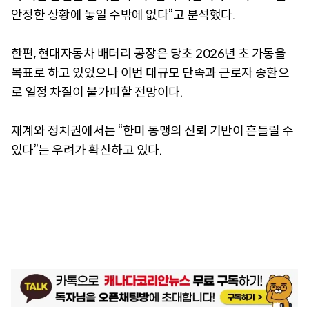
안정한 상황에 놓일 수밖에 없다”고 분석했다.
한편, 현대자동차 배터리 공장은 당초 2026년 초 가동을
목표로 하고 있었으나 이번 대규모 단속과 근로자 송환으
로 일정 차질이 불가피할 전망이다.
재계와 정치권에서는 “한미 동맹의 신뢰 기반이 흔들릴 수
있다”는 우려가 확산하고 있다.