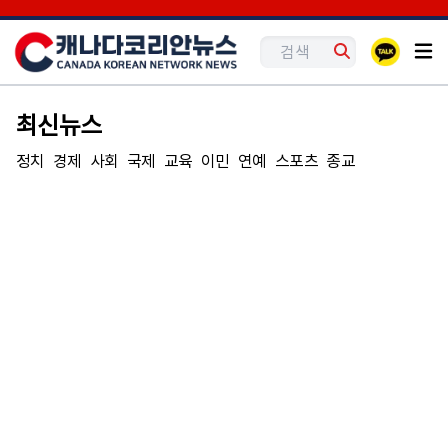
최신뉴스
정치
경제
사회
국제
교육
이민
연예
스포츠
종교