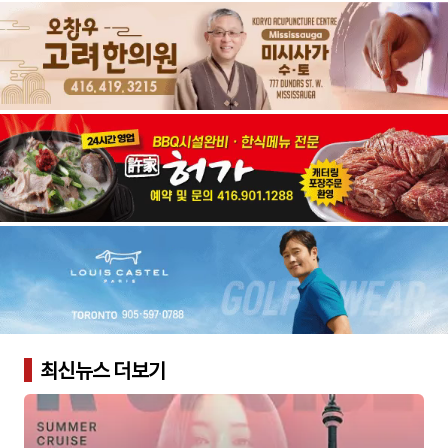
최신뉴스 더보기