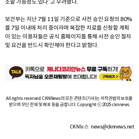
소할 가능성도 있다”고 우려했다.
보건부는 지난 7월 11일 기준으로 사전 승인 요청의 80%
를 7일 이내에 처리 중이라며 복잡한 치료를 신청할 계획
이 있는 이용자들은 공식 홈페이지를 통해 사전 승인 절차
및 요건을 반드시 확인해야 한다고 밝혔다.
All rights reserved. CKNNews의 모든 콘텐츠(기사)는 저작권법의 보호를 
받으며 무단 전재 및 배포 등을 금합니다. Copyright ⓒ 2025 cknnews.
CKN뉴스
news@cknnews.net