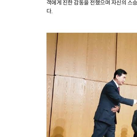
객에게 진한 감동을 전했으며 자신의 스승이었
다.