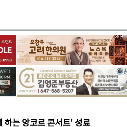
 하는 앙코르 콘서트' 성료