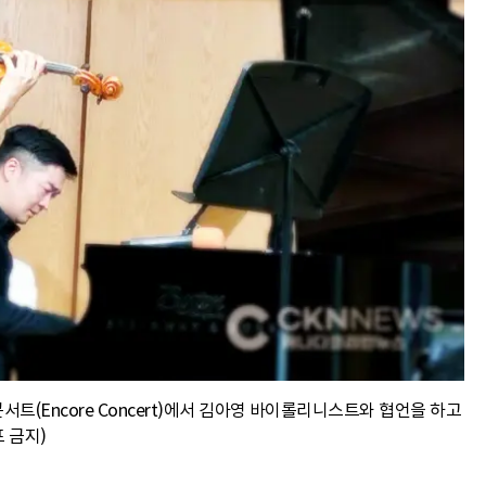
트(Encore Concert)에서 김아영 바이롤리니스트와 협언을 하고
 금지)