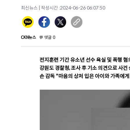
최신뉴스
| 작성시간 :
2024-06-26 06:07:50
CKN뉴스
💬
댓글
0
전지훈련 기간 유소년 선수 욕실 및 폭행 혐
강원도 경찰청, 조사 후 기소 의견으로 사건