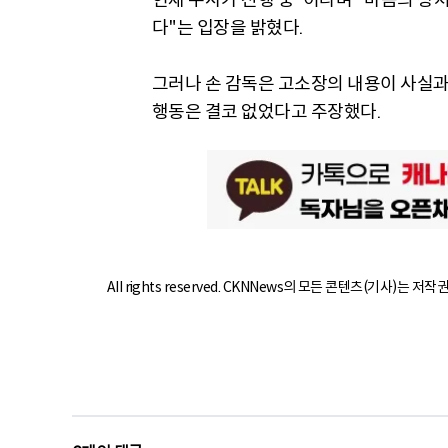
다"는 입장을 밝혔다.
그러나 손 감독은 고소장의 내용이 사실과
행동은 결코 없었다고 주장했다.
All rights reserved. CKNNews의 모든 콘텐츠(기사)는 저