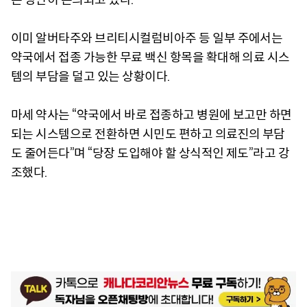
이미 알버타주와 브리티시컬럼비아주 등 일부 주에서는
약국에서 접종 가능한 무료 백신 항목을 확대해 의료 시스
템의 부담을 덜고 있는 상황이다.
마세 약사는 “약국에서 바로 접종하고 병원에 보고만 하면
되는 시스템으로 전환하면 시민도 편하고 의료진의 부담
도 줄어든다”며 “당장 도입해야 할 상식적인 제도”라고 강
조했다.