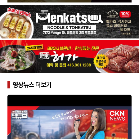
영상뉴스 더보기