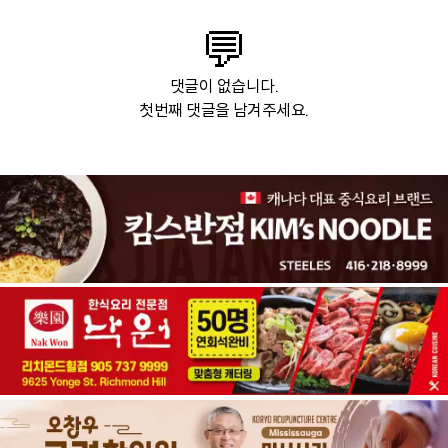
💬
댓글이 없습니다.
첫번째 댓글을 남겨주세요.