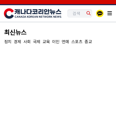
최신뉴스
정치
경제
사회
국제
교육
이민
연예
스포츠
종교