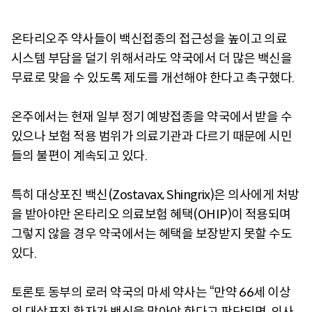
온타리오주 약사들이 백신접종의 접근성을 높이고 의료
시스템 부담을 덜기 위해서라도 약국에서 더 많은 백신을
무료로 맞을 수 있도록 제도를 개선해야 한다고 촉구했다.
온주에서는 현재 일부 정기 예방접종을 약국에서 받을 수
있으나 보험 적용 범위가 의료기관과 다르기 때문에 시민
들의 불편이 계속되고 있다.
특히 대상포진 백신(Zostavax, Shingrix)은 의사에게 처방
을 받아야만 온타리오 의료보험 혜택(OHIP)이 적용되며
그렇지 않을 경우 약국에서는 혜택을 보장받지 못할 수도
있다.
토론토 동부의 로러 약국의 마세 약사는 “만약 66세 이상
의 대상포진 환자가 백신을 맞아야 한다고 판단되면, 의사