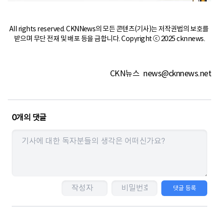
All rights reserved. CKNNews의 모든 콘텐츠(기사)는 저작권법의 보호를 
받으며 무단 전재 및 배포 등을 금합니다. Copyright ⓒ 2025 cknnews.
CKN뉴스
news@cknnews.net
0
개의 댓글
댓글 등록