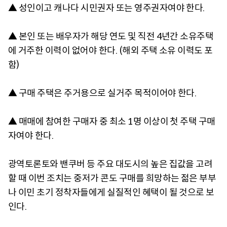
▲ 성인이고 캐나다 시민권자 또는 영주권자여야 한다.
▲ 본인 또는 배우자가 해당 연도 및 직전 4년간 소유주택
에 거주한 이력이 없어야 한다. (해외 주택 소유 이력도 포
함)
▲ 구매 주택은 주거용으로 실거주 목적이어야 한다.
▲ 매매에 참여한 구매자 중 최소 1명 이상이 첫 주택 구매
자여야 한다.
광역토론토와 밴쿠버 등 주요 대도시의 높은 집값을 고려
할 때 이번 조치는 중저가 콘도 구매를 희망하는 젊은 부부
나 이민 초기 정착자들에게 실질적인 혜택이 될 것으로 보
인다.