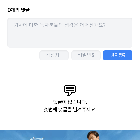
0
개의 댓글
댓글 등록
💬
댓글이 없습니다.
첫번째 댓글을 남겨주세요.