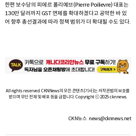
한편 보수당의 피에르 폴리예브(Pierre Poilievre) 대표는
130만 달러까지 GST 면제를 확대하겠다고 공약한 바 있
어 향후 총선결과에 따라 정책 범위가 더 확대될 수도 있다.
All rights reserved. CKNNews의 모든 콘텐츠(기사)는 저작권법의 보호를 
받으며 무단 전재 및 배포 등을 금합니다. Copyright ⓒ 2025 cknnews.
CKN뉴스
news@cknnews.net