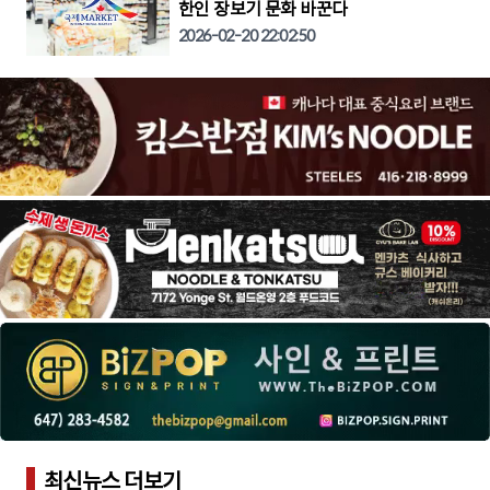
한인 장보기 문화 바꾼다
2026-02-20 22:02:50
최신뉴스 더보기