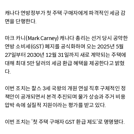
캐나다 연방정부가 첫 주택 구매자에게 파격적인 세금 감
면을 단행한다.
마크 카니(Mark Carney) 캐나다 총리는 선거 당시 공약한
연방 소비세(GST) 폐지를 공식화하며 오는 2025년 5월
27일부터 2030년 12월 31일까지 새로 계약되는 주택에
대해 최대 5만 달러의 세금 환급 혜택을 제공한다고 밝혔
다.
이번 조치는 찰스 3세 국왕의 개원 연설 직후 구체적인 정
책안이 공개되면서 본격 추진되며 물가 상승과 주거 비용
압박 속에 실질적 지원이라는 평가를 받고 있다.
이번 조치는 ‘첫 주택 구매자 GST 환급 제도’로 명명됐다.