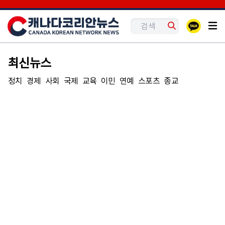
최신뉴스
정치
경제
사회
국제
교육
이민
연예
스포츠
종교