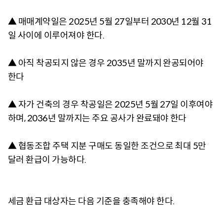
▲ 매매계약일은 2025년 5월 27일부터 2030년 12월 31
일 사이에 이루어져야 한다.
▲ 아직 착공되지 않은 경우 2035년 말까지 완공되어야
한다
▲ 자가 건축의 경우 착공일은 2025년 5월 27일 이후여야
하며, 2036년 말까지는 주요 공사가 완료돼야 한다
▲ 협동조합 주택 지분 구매도 동일한 조건으로 최대 5만
달러 환급이 가능하다.
세금 환급 대상자는 다음 기준을 충족해야 한다.