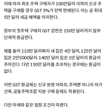
이에 따라 최초 주택 구매자가 100만달러 이하의 신규 주
택을 구매할 경우 GST 5%가 전액 면제된다. 이는 곧 최대
5만 달러 세금 혜택을 의미한다.
정부의 첫주택 구매자 GST 감면은 150만 달러까지 일부
단계적 환급한다.
예를 들어 110만 달러짜리 새 집은 4만 달러, 125만 달러
집은 2만5000달러, 140만 달러 집은 1만 달러의 환급이
주어진다. 다만 150만 달러를 초과하는 경우에는 환급이
없다.
이번 GST 환급제는 신규 분양 아파트, 주택뿐 아니라 자가
건축, 공동주택조합 지분 구매 등에도 적용된다.
다만 아래와 같은 일정 조건이 따른다.