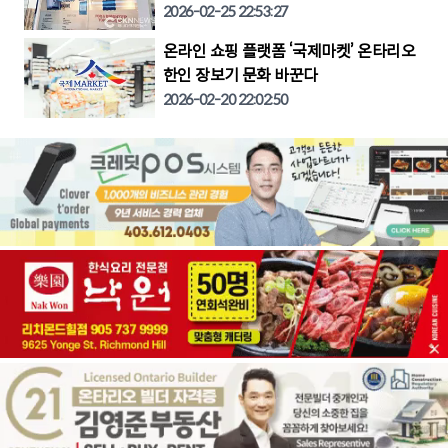
2026-02-25 22:53:27
온라인 쇼핑 플랫폼 ‘국제마켓’ 온타리오
한인 장보기 문화 바꾼다
2026-02-20 22:02:50