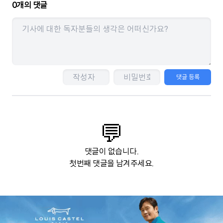
0
개의 댓글
댓글 등록
💬
댓글이 없습니다.
첫번째 댓글을 남겨주세요.