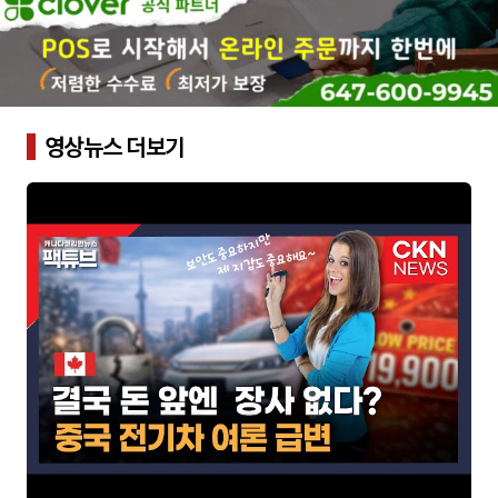
영상뉴스 더보기