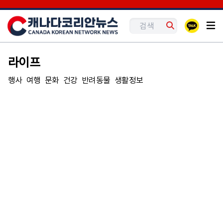
라이프
행사
여행
문화
건강
반려동물
생활정보