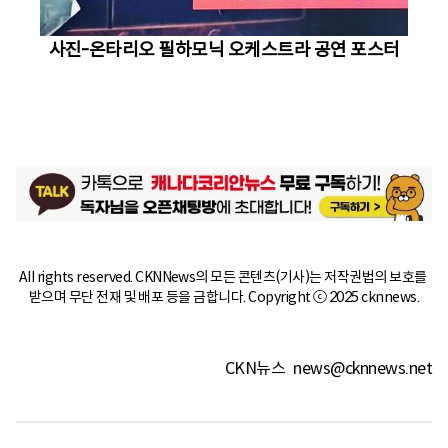
사진-온타리오 필하모닉 오케스트라 공연 포스터
All rights reserved. CKNNews의 모든 콘텐츠(기사)는 저작권법의 보호를 
받으며 무단 전재 및 배포 등을 금합니다. Copyright ⓒ 2025 cknnews.
CKN뉴스
news@cknnews.net