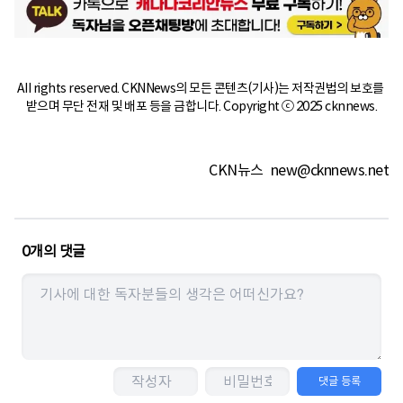
All rights reserved. CKNNews의 모든 콘텐츠(기사)는 저작권법의 보호를 
받으며 무단 전재 및 배포 등을 금합니다. Copyright ⓒ 2025 cknnews.
CKN뉴스
new@cknnews.net
0
개의 댓글
댓글 등록