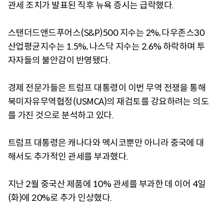
관세 조치가 발표된 직후 뉴욕 증시는 급락했다.
스탠더드앤드푸어스(S&P)500 지수는 2%, 다우존스30
산업평균지수는 1.5%, 나스닥 지수는 2.6% 하락하며 투
자자들의 불안감이 반영됐다.
경제 전문가들은 트럼프 대통령이 이번 무역 전쟁을 통해
북미자유무역협정(USMCA)의 재검토를 강요하려는 의도
를 가진 것으로 분석하고 있다.
트럼프 대통령은 캐나다와 멕시코뿐만 아니라 중국에 대
해서도 추가적인 관세를 부과했다.
지난 2월 중국산 제품에 10% 관세를 부과한 데 이어 4일
(화)에 20%로 추가 인상했다.