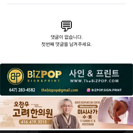
💬
댓글이 없습니다.
첫번째 댓글을 남겨주세요.