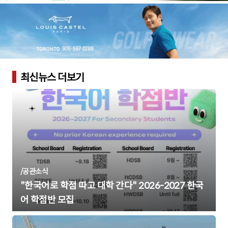
최신뉴스 더보기
/
공관소식
"한국어로 학점 따고 대학 간다" 2026-2027 한국
어 학점반 모집