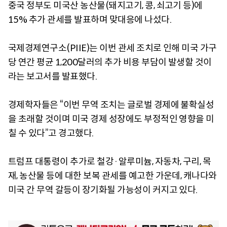
중국 정부도 미국산 농산물(돼지고기, 콩, 쇠고기 등)에
15% 추가 관세를 발표하며 맞대응에 나섰다.
국제경제연구소(PIIE)는 이번 관세 조치로 인해 미국 가구
당 연간 평균 1,200달러의 추가 비용 부담이 발생할 것이
라는 보고서를 발표했다.
경제학자들은 “이번 무역 조치는 글로벌 경제에 불확실성
을 초래할 것이며 미국 경제 성장에도 부정적인 영향을 미
칠 수 있다”고 경고했다.
트럼프 대통령이 추가로 철강·알루미늄, 자동차, 구리, 목
재, 농산물 등에 대한 보복 관세를 예고한 가운데, 캐나다와
미국 간 무역 갈등이 장기화될 가능성이 커지고 있다.