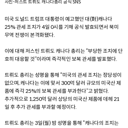
사진-저스트 트뤼도 캐나다총리 공식 SNS
미국 도널드 트럼프 대통령이 예고했던 대(對)캐나다
25% 관세 조치가 4일 0시를 기해 공식 발효되면서 북미
무역 전쟁이 본격화됐다.
이에 대해 저스틴 트뤼도 캐나다 총리는 “부당한 조치에 단
호히 대응할 것”이라며 즉각적인 보복 관세를 발표했다.
트뤼도 총리는 성명을 통해 “미국의 관세 조치는 정당성이
없으며, 캐나다는 이에 맞서 300억 달러 규모의 미국산 제
품에 즉각 25%의 보복 관세를 부과한다”고 밝혔다.
추가적으로 1,250억 달러 상당의 미국산 제품에 데헤 21
일 후 추가 관세를 부과할 예정이다.
트뤼도 총리는 3일(월) 밤 성명을 통해 “캐나다의 조치는