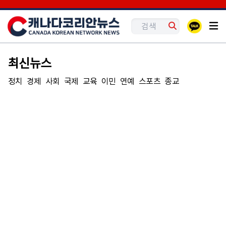
최신뉴스
정치
경제
사회
국제
교육
이민
연예
스포츠
종교