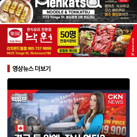
영상뉴스 더보기