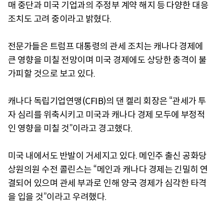
매 중단과 미국 기업과의 주정부 계약 해지 등 다양한 대응
조치도 고려 중이라고 밝혔다.
전문가들은 트럼프 대통령의 관세 조치는 캐나다 경제에
큰 영향을 미칠 전망이며 미국 경제에도 상당한 충격이 불
가피할 것으로 보고 있다.
캐나다 독립기업연맹(CFIB)의 댄 켈리 회장은 “관세가 투
자 심리를 위축시키고 미국과 캐나다 경제 모두에 부정적
인 영향을 미칠 것”이라고 경고했다.
미국 내에서도 반발이 거세지고 있다. 메인주 출신 공화당
상원의원 수전 콜린스는 “메인과 캐나다 경제는 긴밀히 연
결되어 있으며 관세 부과로 인해 양국 경제가 심각한 타격
을 입을 것”이라고 우려했다.