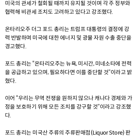
미국의 관세가 철회될 때까지 유지될 것이며 각 주 정부와
협력해 비관세 조치도 고려하고 있다고 강조했다.
온타리오주 더그 포드 총리는 트럼프 대통령의 결정에 강
력 반발하며 미국에 대한 에너지 및 광물 자원 수출 중단을
경고했다.
포드 총리는 “온타리오주는 뉴욕, 미시간, 미네소타에 전력
을 공급하고 있으며, 필요하다면 이를 중단할 것”이라고 밝
혔다.
이어 “우리는 무역 전쟁을 원하지 않으나 캐나다 경제와 가
정을 보호하기 위해 모든 조치를 강구할 것”이라고 강조했
다.
포드 총리는 미국산 주류의 주류판매점(Liquor Store) 판