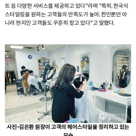
트 등 다양한 서비스를 제공하고 있다"라며 "특히, 한국식
스타일링을 원하는 고객들의 만족도가 높아, 한인뿐만 아
니라 현지인 고객들도 꾸준히 찾고 있다"고 말했다.
사진-김은환 원장이 고객의 헤어스타일을 정리하고 있는
모습