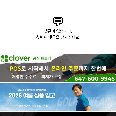
💬
댓글이 없습니다.
첫번째 댓글을 남겨주세요.