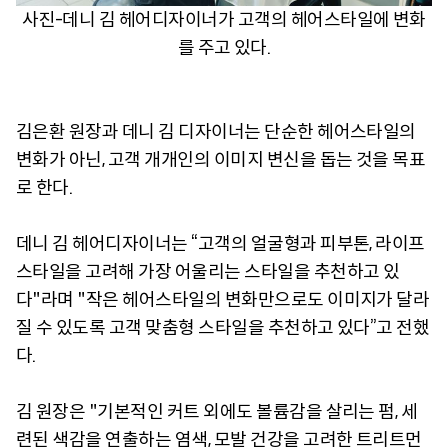
사진-데니 김 헤어디자이너가 고객의 헤어스타일에 변화
를 주고 있다.
김은환 원장과 데니 김 디자이너는 단순한 헤어스타일의
변화가 아닌, 고객 개개인의 이미지 변신을 돕는 것을 목표
로 한다.
데니 김 헤어디자이너는 “고객의 얼굴형과 피부톤, 라이프
스타일을 고려해 가장 어울리는 스타일을 추천하고 있
다"라며 "작은 헤어스타일의 변화만으로도 이미지가 달라
질 수 있도록 고객 맞춤형 스타일을 추천하고 있다”고 전했
다.
김 원장은 "기본적인 커트 외에도 볼륨감을 살리는 펌, 세
련된 색감을 연출하는 염색, 모발 건강을 고려한 트리트먼