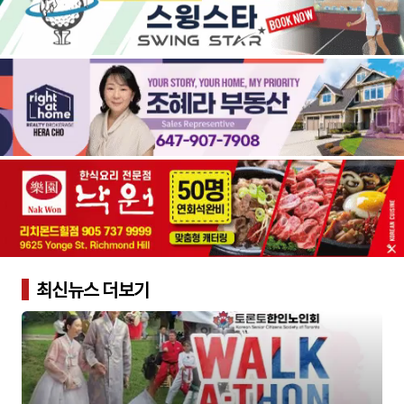
최신뉴스 더보기