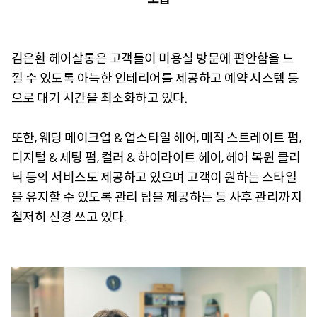
김은환 헤어살롱은 고객들이 미용실 방문에 편안함을 느
낄 수 있도록 아늑한 인테리어를 제공하고 예약 시스템 등
으로 대기 시간을 최소화하고 있다.
또한, 웨딩 메이크업 & 업스타일 헤어, 매직 스트레이트 펌,
디지털 & 세팅 펌, 컬러 & 하이라이트 헤어, 헤어 복원 클리
닉 등의 서비스도 제공하고 있으며 고객이 원하는 스타일
을 유지할 수 있도록 관리 팁을 제공하는 등 사후 관리까지
철저히 신경 쓰고 있다.