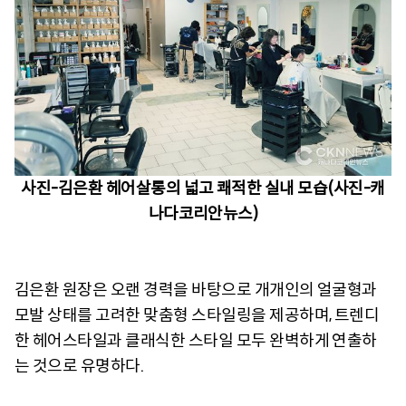
사진-김은환 헤어살롱의 넓고 쾌적한 실내 모습(사진-캐
나다코리안뉴스)
김은환 원장은 오랜 경력을 바탕으로 개개인의 얼굴형과
모발 상태를 고려한 맞춤형 스타일링을 제공하며, 트렌디
한 헤어스타일과 클래식한 스타일 모두 완벽하게 연출하
는 것으로 유명하다.