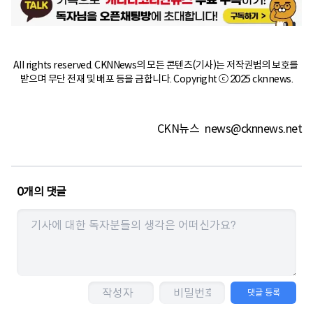
All rights reserved. CKNNews의 모든 콘텐츠(기사)는 저작권법의 보호를 
받으며 무단 전재 및 배포 등을 금합니다. Copyright ⓒ 2025 cknnews.
CKN뉴스
news@cknnews.net
0
개의 댓글
댓글 등록