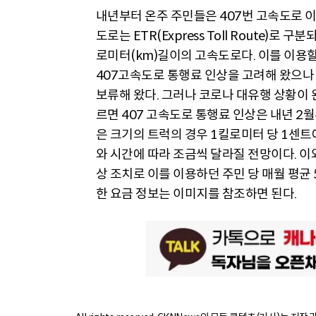
내년부터 온주 주민들은 407번 고속도로 이
도로는 ETR(Express Toll Route)
로미터(km)길이의 고속도로다. 이를 이용
407고속도로 통행료 인상을 고려해 왔으나
보류해 왔다. 그러나 코로나 대유행 상황이 
르면 407 고속도로 통행료 인상은 내년 2
은 크기의 트럭의 경우 1킬로미터 당 1센트
와 시간에 따라 조금씩 달라질 전망이다. 이
상 조치로 이를 이용하던 주민 당 매월 평균
한 요금 정보는 이미지를 참조하면 된다.