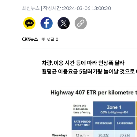
최신뉴스
| 작성시간 :
2024-03-06 13:00:30
CKN뉴스
💬
댓글
0
차량, 이용 시간 등에 따라 인상폭 달라
월평균 이용요금 5달러가량 늘어날 것으로