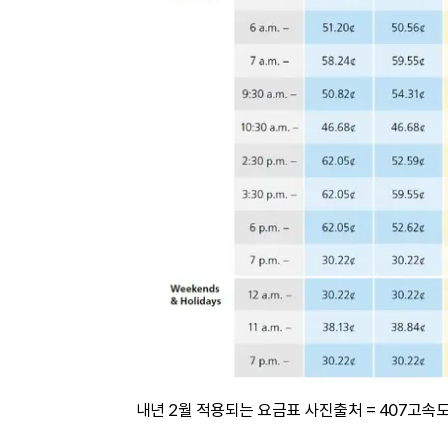
내년 2월 적용되는 요금표 사진출처 = 407고속도로