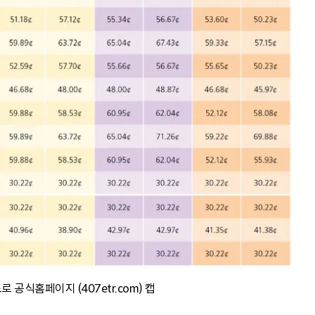
 공식홈페이지 (407etr.com) 캡