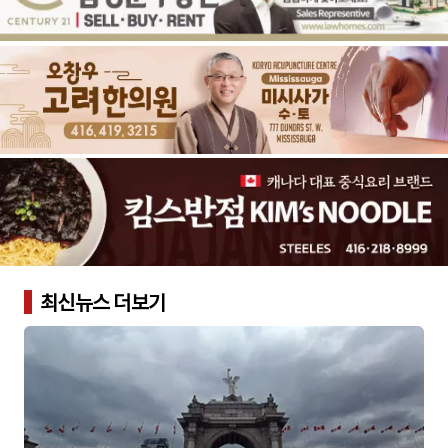
최신뉴스 더보기