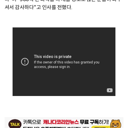
셔서 감사하다"고 인사를 전했다.