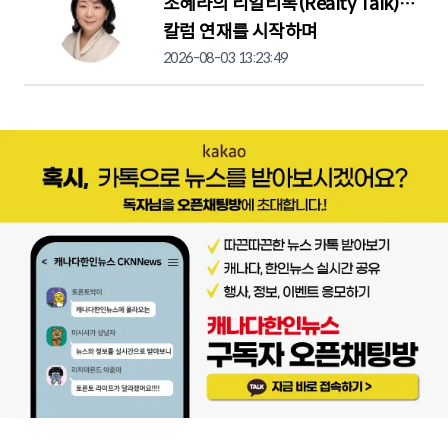
조혜라의 리얼티톡(Realty Talk)…
칼럼 연재를 시작하며
2026-08-03 13:23:49