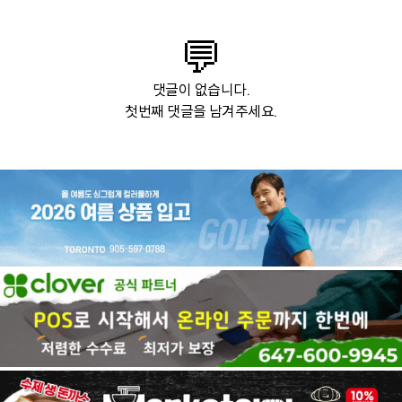
💬
댓글이 없습니다.
첫번째 댓글을 남겨주세요.