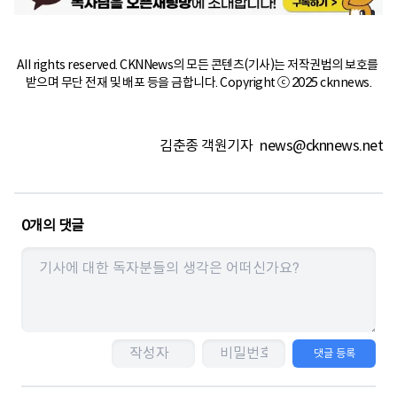
All rights reserved. CKNNews의 모든 콘텐츠(기사)는 저작권법의 보호를 
받으며 무단 전재 및 배포 등을 금합니다. Copyright ⓒ 2025 cknnews.
김춘종 객원기자
news@cknnews.net
0
개의 댓글
댓글 등록