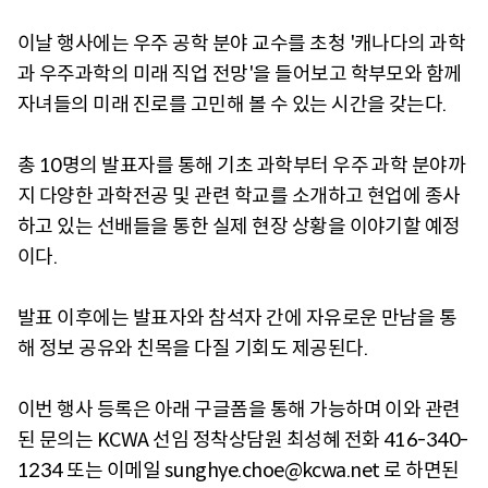
이날 행사에는 우주 공학 분야 교수를 초청 '캐나다의 과학
과 우주과학의 미래 직업 전망'을 들어보고 학부모와 함께
자녀들의 미래 진로를 고민해 볼 수 있는 시간을 갖는다.
총 10명의 발표자를 통해 기초 과학부터 우주 과학 분야까
지 다양한 과학전공 및 관련 학교를 소개하고 현업에 종사
하고 있는 선배들을 통한 실제 현장 상황을 이야기할 예정
이다.
발표 이후에는 발표자와 참석자 간에 자유로운 만남을 통
해 정보 공유와 친목을 다질 기회도 제공된다.
이번 행사 등록은 아래 구글폼을 통해 가능하며 이와 관련
된 문의는 KCWA 선임 정착상담원 최성혜 전화 416-340-
1234 또는 이메일 sunghye.choe@kcwa.net 로 하면된