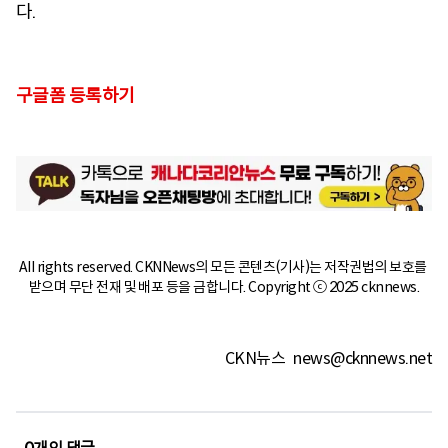
다.
구글폼 등록하기
All rights reserved. CKNNews의 모든 콘텐츠(기사)는 저작권법의 보호를 
받으며 무단 전재 및 배포 등을 금합니다. Copyright ⓒ 2025 cknnews.
CKN뉴스
news@cknnews.net