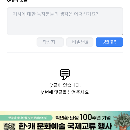
0
개의 댓글
댓글 등록
💬
댓글이 없습니다.
첫번째 댓글을 남겨주세요.