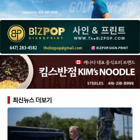
최신뉴스 더보기