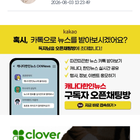
2026-08-03 13:23:49