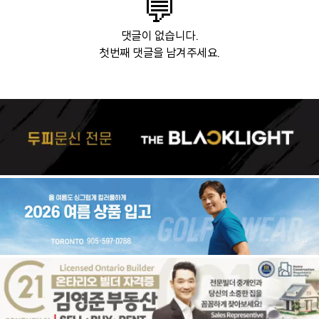
💬
댓글이 없습니다.
첫번째 댓글을 남겨주세요.