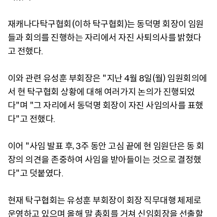
재캐나다탁구협회(이하 탁구협회)는 동덕명 회장이 임원
들과 회의를 진행하는 자리에서 자진 사퇴의사를 밝혔다
고 전했다.
이와 관련 유성훈 부회장은 "지난 4월 8일(월) 임원회의에
서 현 탁구협회 상황에 대해 여러가지 논의가 진행되었
다"며 "그 자리에서 동덕명 회장이 자진 사임의사를 표했
다"고 전했다.
이어 "사임 발표 후, 3주 동안 고심 끝에 현 임원단은 동 회
장의 의견을 존중하여 사임을 받아들이는 것으로 결정했
다"고 덧붙였다.
현재 탁구협회는 유성훈 부회장이 회장 직무대행 체제로
운영하고 있으며 올해 말 총회를 거쳐 신임회장을 선출할