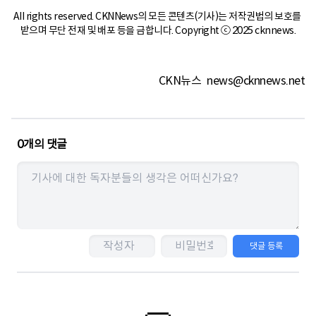
All rights reserved. CKNNews의 모든 콘텐츠(기사)는 저작권법의 보호를 
받으며 무단 전재 및 배포 등을 금합니다. Copyright ⓒ 2025 cknnews.
CKN뉴스
news@cknnews.net
0
개의 댓글
댓글 등록