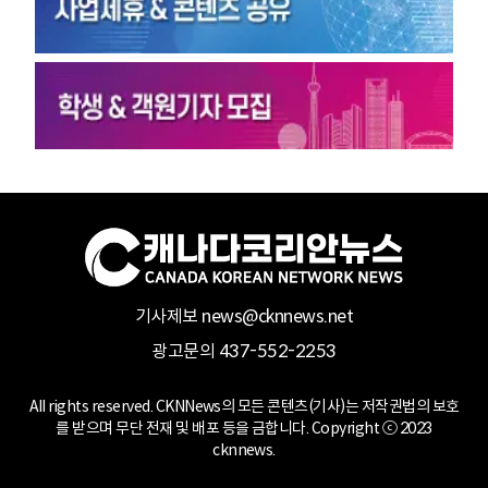
기사제보 news@cknnews.net
광고문의 437-552-2253
All rights reserved. CKNNews의 모든 콘텐츠(기사)는 저작권법의 보호
를 받으며 무단 전재 및 배포 등을 금합니다. Copyright ⓒ 2023
cknnews.