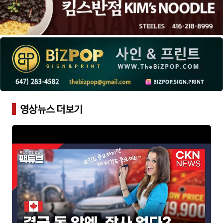
영상뉴스 더보기