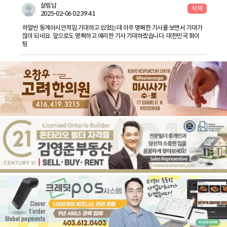
살림남
삭제
2025-02-06 02:39:41
하얼빈 동계아시안게임 기대하고 있었는데 아주 명쾌한 기사를 보면서 기대가
많이 되네요. 앞으로도 명쾌하고 예리한 기사 기대하겠습니다. 대한민국 화이
팅