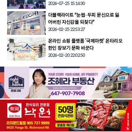
2026-07-25 15:16:30
더블랙라이트 "눈썹·두피 문신으로 잃
어버린 자신감을 되찾다"
2026-02-25 22:53:27
온라인 쇼핑 플랫폼 ‘국제마켓’ 온타리오
한인 장보기 문화 바꾼다
2026-02-20 22:02:50