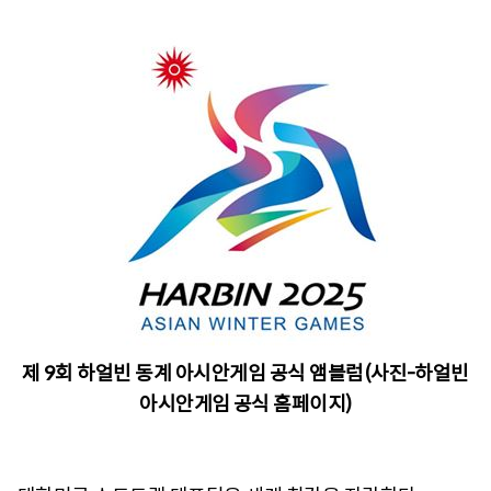
제 9회 하얼빈 동계 아시안게임 공식 앰블럼(사진-하얼빈
아시안게임 공식 홈페이지)