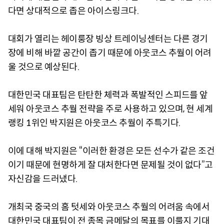
다면 상대적으로 좁은 아이스링크다.
대회가 열리는 헤이룽장 빙상 트레이닝센터는 다른 경기
장에 비해 바깥 공간이 좁기 때문에 아웃코스 추월이 어려
울 것으로 예상된다.
대한민국 대표팀은 탄탄한 체력과 폭발적인 스피드를 앞
세워 아웃코스 추월 전략을 주로 사용하고 있으며, 현 세계
랭킹 1위인 박지원은 아웃코스 추월이 주특기다.
이에 대해 박지원은 “이러한 환경은 모든 선수가 같은 조건
이기 때문에 현명하게 잘 대처한다면 문제될 것이 없다”고
자신감을 드러냈다.
개최국 중국의 홈 텃세와 아웃코스 추월의 어려움 속에서
대한민국 대표팀이 전 종목 금메달의 목표를 이룰지 기대