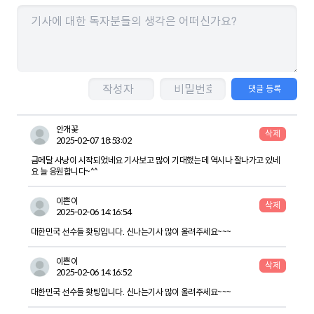
댓글 등록
안개꽃
삭제
2025-02-07 18:53:02
금메달 사냥이 시작되었네요 기사보고 많이 기대했는데 역시나 잘나가고 있네
요 늘 응원합니다~^^
이쁜이
삭제
2025-02-06 14:16:54
대한민국 선수들 홧팅입니다. 신나는기사 많이 올려주세요~~~
이쁜이
삭제
2025-02-06 14:16:52
대한민국 선수들 홧팅입니다. 신나는기사 많이 올려주세요~~~