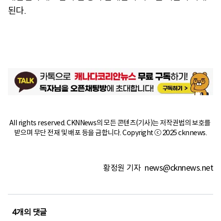
된다.
All rights reserved. CKNNews의 모든 콘텐츠(기사)는 저작권법의 보호를 
받으며 무단 전재 및 배포 등을 금합니다. Copyright ⓒ 2025 cknnews.
황정원 기자
news@cknnews.net
4
개의 댓글