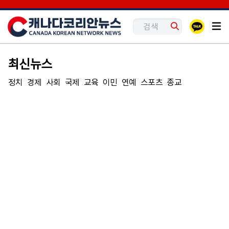
최신뉴스
정치
경제
사회
국제
교육
이민
연예
스포츠
종교