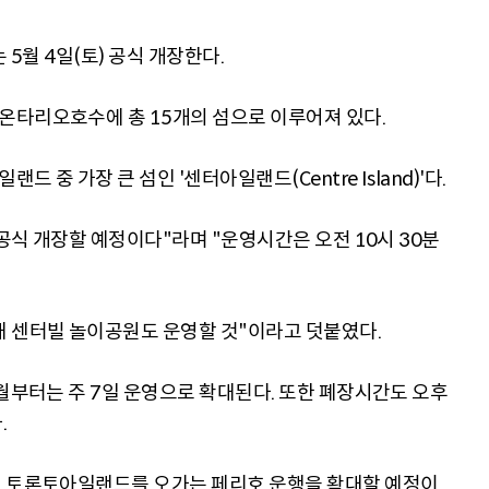
는 5월 4일(토) 공식 개장한다.
온타리오호수에 총 15개의 섬으로 이루어져 있다.
중 가장 큰 섬인 '센터아일랜드(Centre Island)'다.
 공식 개장할 예정이다"라며 "운영시간은 오전 10시 30분
 센터빌 놀이공원도 운영할 것"이라고 덧붙였다.
월부터는 주 7일 운영으로 확대된다. 또한 폐장시간도 오후
.
터 토론토아일랜드를 오가는 페리호 운행을 확대할 예정이