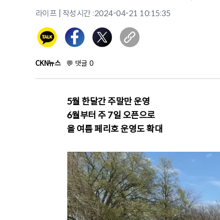
라이프
| 작성시간 :
2024-04-21 10:15:35
CKN뉴스
💬
댓글
0
5월 한달간 주말만 운영
6월부터 주 7일 오픈으로
올 여름 페리호 운영도 확대