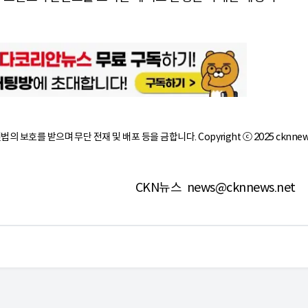
작권법의 보호를 받으며 무단 전재 및 배포 등을 금합니다. Copyright ⓒ 2025 cknnew
CKN뉴스
news@cknnews.net