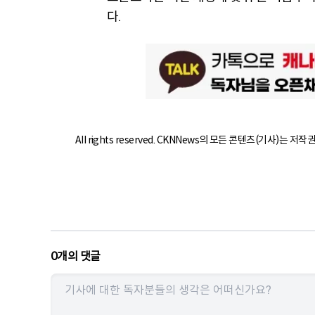
다.
All rights reserved. CKNNews의 모든 콘텐츠(기사)는 저
0
개의 댓글