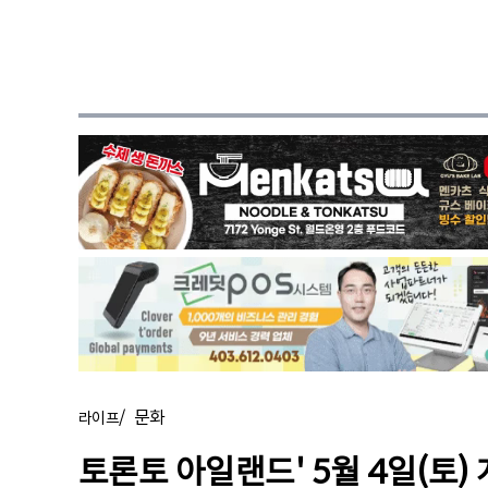
/
문화
라이프
토론토 아일랜드' 5월 4일(토)