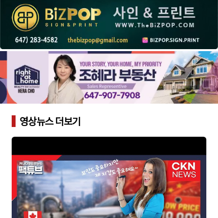
영상뉴스 더보기