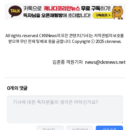
All rights reserved. CKNNews의 모든 콘텐츠(기사)는 저작권법의 보호를 
받으며 무단 전재 및 배포 등을 금합니다. Copyright ⓒ 2025 cknnews.
김춘종 객원기자
news@cknnews.net
0
개의 댓글