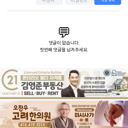
댓글 등록
💬
댓글이 없습니다.
첫번째 댓글을 남겨주세요.