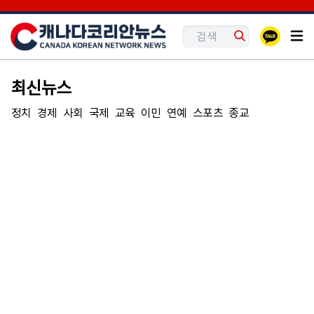
최신뉴스
정치
경제
사회
국제
교육
이민
연예
스포츠
종교