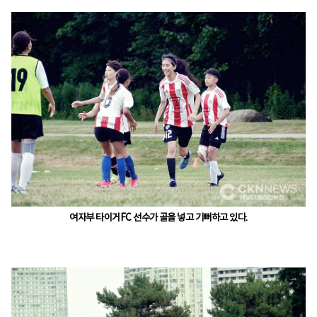
여자부 타이거FC 선수가 골을 넣고 기뻐하고 있다.