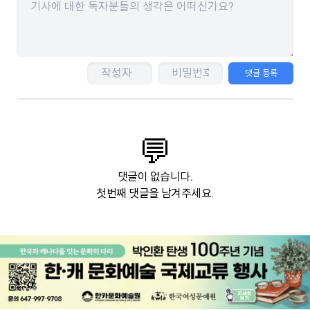
댓글 등록
💬
댓글이 없습니다.
첫번째 댓글을 남겨주세요.