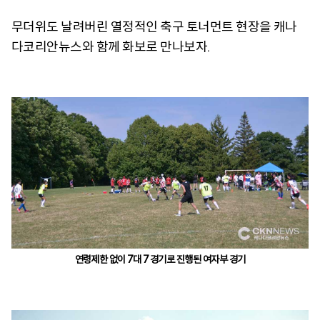
무더위도 날려버린 열정적인 축구 토너먼트 현장을 캐나
다코리안뉴스와 함께 화보로 만나보자.
연령제한 없이 7대 7 경기로 진행된 여자부 경기