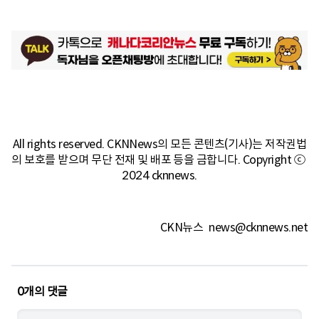
All rights reserved. CKNNews의 모든 콘텐츠(기사)는 저작권법
의 보호를 받으며 무단 전재 및 배포 등을 금합니다. Copyright ⓒ 
2024 cknnews.
CKN뉴스
news@cknnews.net
0
개의 댓글