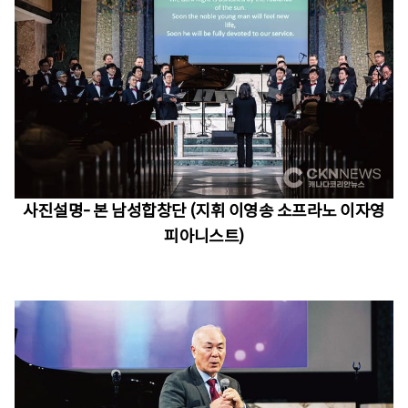
사진설명-
본 남성합창단 (지휘 이영송 소프라노 이자영
피아니스트)