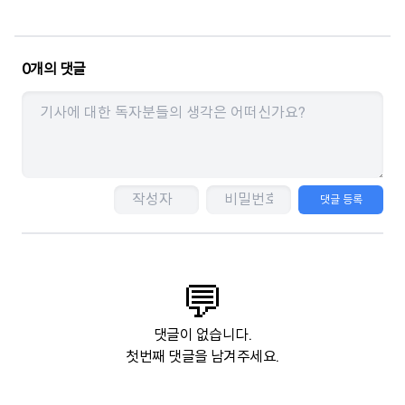
0
개의 댓글
댓글 등록
💬
댓글이 없습니다.
첫번째 댓글을 남겨주세요.