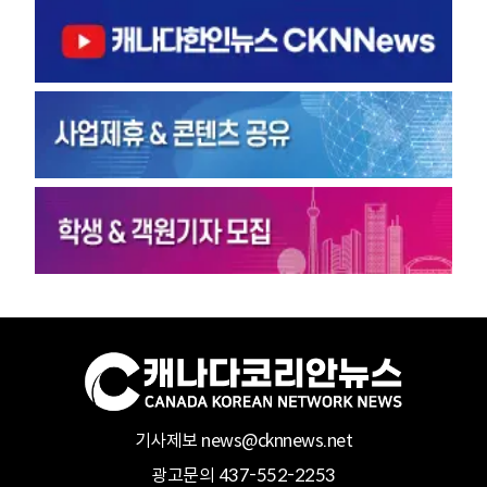
기사제보 news@cknnews.net
광고문의 437-552-2253