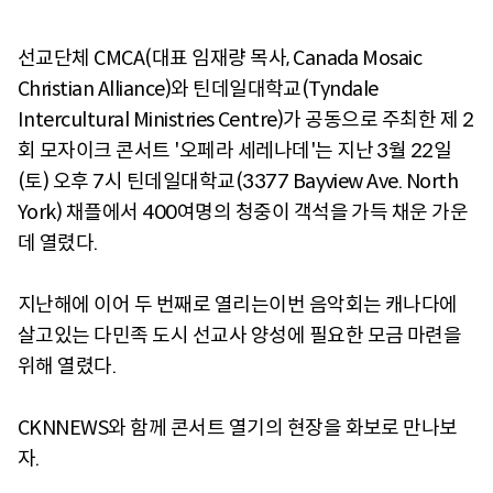
선교단체 CMCA(대표 임재량 목사, Canada Mosaic
Christian Alliance)와 틴데일대학교(Tyndale
Intercultural Ministries Centre)가 공동으로 주최한 제 2
회 모자이크 콘서트 '오페라 세레나데'는 지난 3월 22일
(토) 오후 7시 틴데일대학교(3377 Bayview Ave. North
York) 채플에서 400여명의 청중이 객석을 가득 채운 가운
데 열렸다.
지난해에 이어 두 번째로 열리는이번 음악회는 캐나다에
살고있는 다민족 도시 선교사 양성에 필요한 모금 마련을
위해 열렸다.
CKNNEWS와 함께 콘서트 열기의 현장을 화보로 만나보
자.