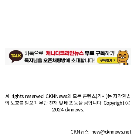
All rights reserved. CKNNews의 모든 콘텐츠(기사)는 저작권법
의 보호를 받으며 무단 전재 및 배포 등을 금합니다. Copyright ⓒ 
2024 cknnews.
CKN뉴스
new@cknnews.net