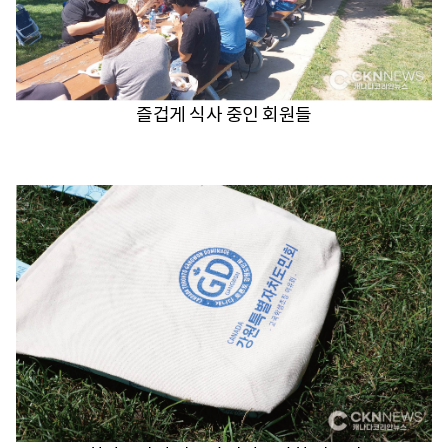
즐겁게 식사 중인 회원들