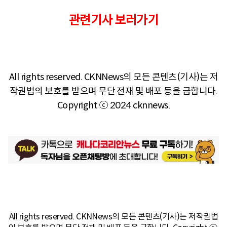
관련기사 보러가기
All rights reserved. CKNNews의 모든 콘텐츠(기사)는 저
작권법의 보호를 받으며 무단 전재 및 배포 등을 금합니다.
Copyright ⓒ 2024 cknnews.
All rights reserved. CKNNews의 모든 콘텐츠(기사)는 저작권법