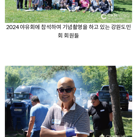
2024 야유회에 참석하여 기념촬영을 하고 있는 강원도민
회 회원들