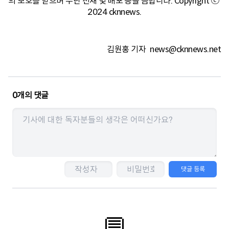
의 보호를 받으며 무단 전재 및 배포 등을 금합니다. Copyright ⓒ 
2024 cknnews.
김원홍 기자
news@cknnews.net
0
개의 댓글
댓글 등록
💬