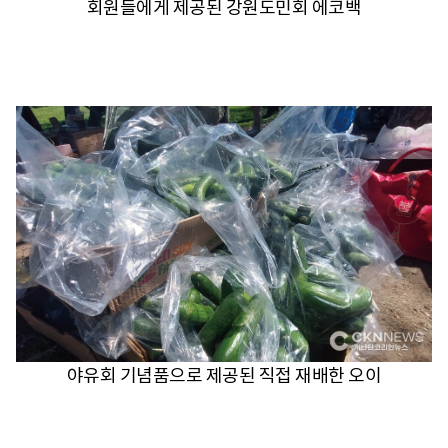
회원들에게 제공된 강원도민회 에코백
야유회 기념품으로 제공된 직접 재배한 오이