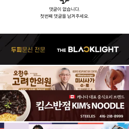
댓글이 없습니다.
첫번째 댓글을 남겨주세요.