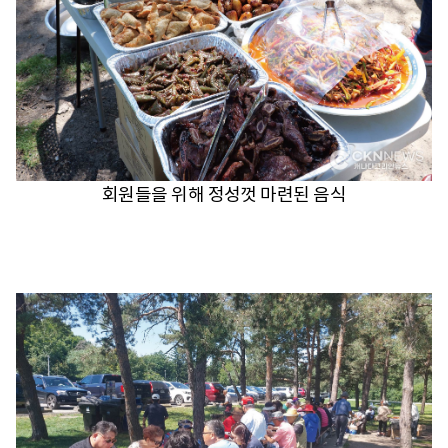
회원들을 위해 정성껏 마련된 음식