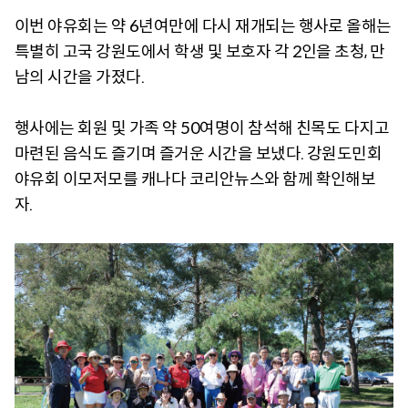
이번 야유회는 약 6년여만에 다시 재개되는 행사로 올해는
특별히 고국 강원도에서 학생 및 보호자 각 2인을 초청, 만
남의 시간을 가졌다.
행사에는 회원 및 가족 약 50여명이 참석해 친목도 다지고
마련된 음식도 즐기며 즐거운 시간을 보냈다. 강원도민회
야유회 이모저모를 캐나다 코리안뉴스와 함께 확인해보
자.