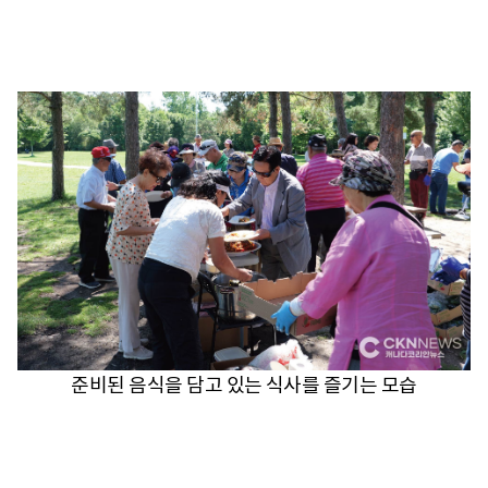
준비된 음식을 담고 있는 식사를 즐기는 모습