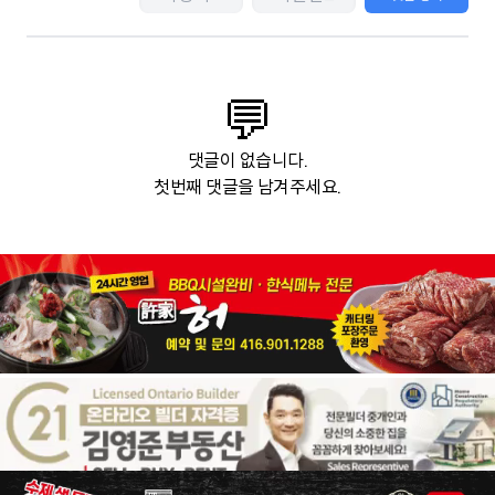
💬
댓글이 없습니다.
첫번째 댓글을 남겨주세요.