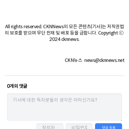
All rights reserved. CKNNews의 모든 콘텐츠(기사)는 저작권법
의 보호를 받으며 무단 전재 및 배포 등을 금합니다. Copyright ⓒ 
2024 cknnews.
CKN뉴스
news@cknnews.net
0
개의 댓글
댓글 등록