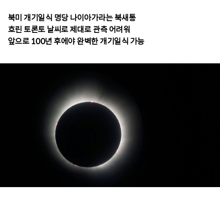
북미 개기일식 명당 나이아가라는 북새통
흐린 토론토 날씨로 제대로 관측 어려워
앞으로 100년 후에야 완벽한 개기일식 가능