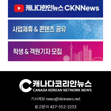
기사제보 news@cknnews.net
광고문의 437-552-2253