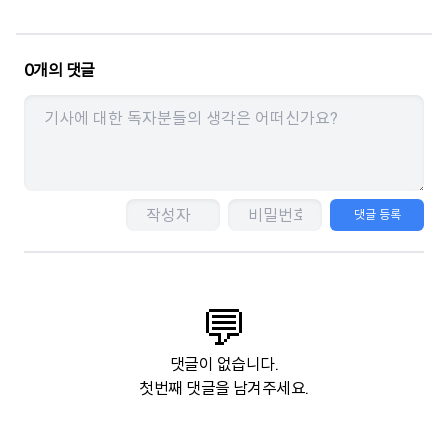
0
개의 댓글
댓글 등록
💬
댓글이 없습니다.
첫번째 댓글을 남겨주세요.