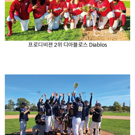
프로디비젼 2위 디아블로스 Diablos