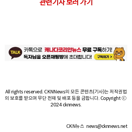
관련기사 보러 가기
All rights reserved. CKNNews의 모든 콘텐츠(기사)는 저작권법
의 보호를 받으며 무단 전재 및 배포 등을 금합니다. Copyright ⓒ 
2024 cknnews.
CKN뉴스
news@cknnews.net