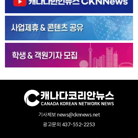
기사제보 news@cknnews.net
광고문의 437-552-2253