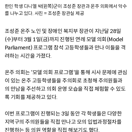
한인 학생 다니엘 박(왼쪽)군이 조성준 장관과 온주 의회에서 악수
를 나누고 있다. 사진 = 조성준 장관실 제공
조성준 온주 노인 및 장애인 복지부 장관이 지난달 28일
(수)부터 3월 1일(금)까지 진행된 연례 모델 의회(Model
Parliament) 프로그램 참석 고등학생들과 만나 이들을 격
려하는 시간을 가졌다.
온주 의회는 '모델 의회 프로그램'을 통해 시사 문제에 관심
이 있는 온주 고등학생들을 주의회로 초청해 주의원들과
의 만남을 주선하고 의회 운영 모습을 직접 체험할 수 있도
록 기회를 제공하고 있다.
이번 프로그램이 진행되는 3일 동안 각 학생들은 다양한
지역구의 주의원들을 직접 만나고 모의 입법과정절차를
진행하는 등 의원 역할을 직접 해보기도 했다.