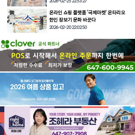
2026-02-25 22:53:27
온라인 쇼핑 플랫폼 ‘국제마켓’ 온타리오
한인 장보기 문화 바꾼다
2026-02-20 22:02:50