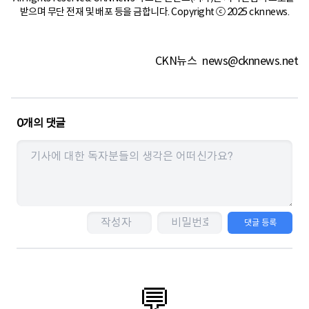
받으며 무단 전재 및 배포 등을 금합니다. Copyright ⓒ 2025 cknnews.
CKN뉴스
news@cknnews.net
0
개의 댓글
댓글 등록
💬