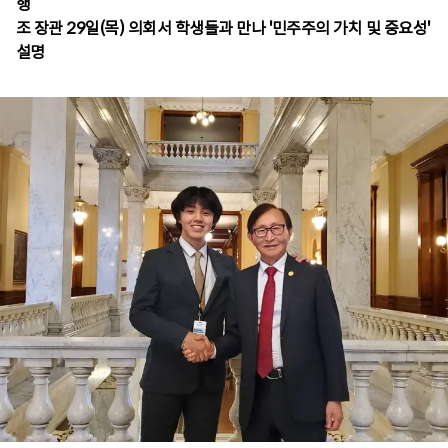
행
조 장관 29일(목) 의회서 학생들과 만나 '민주주의 가치 및 중요성'