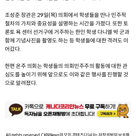
조성준 장관은 29일(목) 의회에서 학생들을 만나 민주적
절차의 가치와 중요성을 설명하는 시간을 가졌다. 또한 토
론토 욕 센터 선거구에 거주하는 한인 학생 다니엘 박 군과
함께 기념사진을 촬영도 하는 등 학생들에 대한 격려도 이
어갔다.
한편 온주 의회는 학생들의 의회민주주의 활동에 대한 관
심도를 높이기 위해 앞으로도 이와 같은 행사를 진행할 것
으로 알려졌다.
All rights reserved. CKNNews의 모든 콘텐츠(기사)는 저작권법의 보호를 