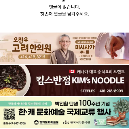
댓글이 없습니다.
첫번째 댓글을 남겨주세요.