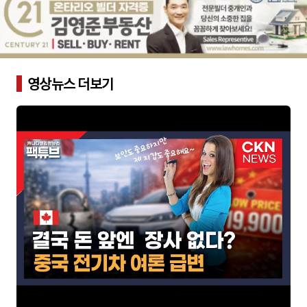
영상뉴스 더보기