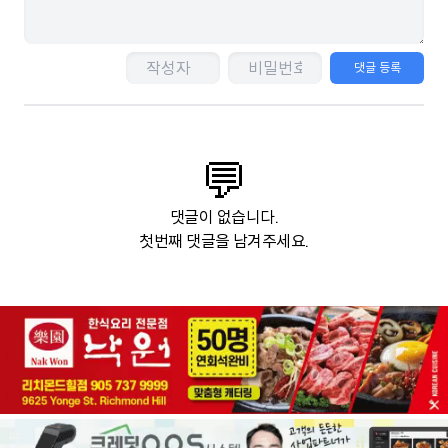
댓글 등록
💬
댓글이 없습니다.
첫번째 댓글을 남겨주세요.