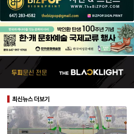
최신뉴스 더보기