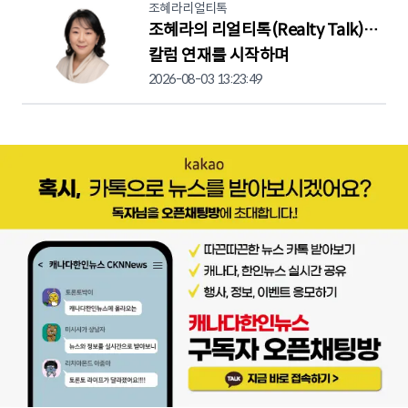
조혜라리얼티톡
조혜라의 리얼티톡(Realty Talk)…
칼럼 연재를 시작하며
2026-08-03 13:23:49