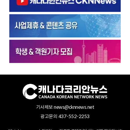
기사제보 news@cknnews.net
광고문의 437-552-2253