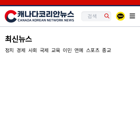
최신뉴스
정치
경제
사회
국제
교육
이민
연예
스포츠
종교