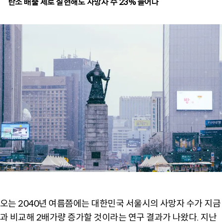
오는 2040년 여름쯤에는 대한민국 서울시의 사망자 수가 지금
과 비교해 2배가량 증가할 것이라는 연구 결과가 나왔다. 지난