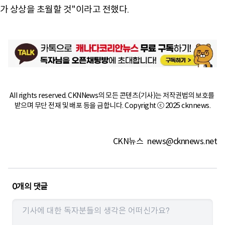
가 상상을 초월할 것"이라고 전했다.
All rights reserved. CKNNews의 모든 콘텐츠(기사)는 저작권법의 보호를 
받으며 무단 전재 및 배포 등을 금합니다. Copyright ⓒ 2025 cknnews.
CKN뉴스
news@cknnews.net
0
개의 댓글