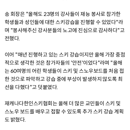
송 회장은 "올해도 23명의 강사들이 재능 봉사로 참가한
학생들과 성인들에 대한 스키강습을 진행할 수 있었다"라
며 "봉사해주신 강사분들의 노고에 진심으로 감사하다"고
전했다.
이어 "매년 진행하고 있는 스키 강습이지만 올해 가장 중점
적으로 생각한 것은 참가자들의 '안전'이었다"라며 "올해
는 60여명의 어린 학생들이 스키 및 스노우보드를 처음 접
한 것으로 파악하고 강습 중에 부상이 발생하지 않도록 최
선을 다했다"고 덧붙였다.
재캐나다한인스키협회는 올해 더 많은 교민들이 스키 및
스노우 보드를 배우고 접할 수 있도록 추가 스키 강습 계획
도 밝혔다.