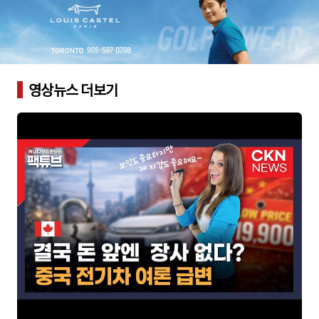
영상뉴스 더보기