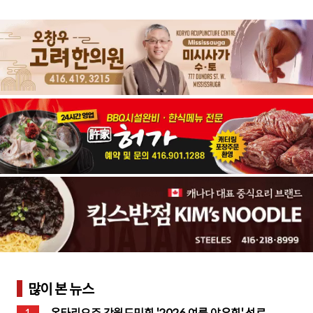
많이 본 뉴스