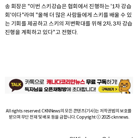
송 회장은 "이번 스키강습은 협회에서 진행하는 '1차 강습
회'이다"라며 "올해 더 많은 사람들에게 스키를 배울 수 있
는 기회를 제공하고 스키의 저변확대를 위해 2차, 3차 강습
진행을 계획하고 있다"고 전했다.
All rights reserved. CKNNews의 모든 콘텐츠(기사)는 저작권법의 보호를 
받으며 무단 전재 및 배포 등을 금합니다. Copyright ⓒ 2025 cknnews.