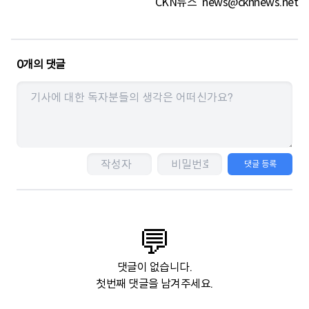
CKN뉴스
news@cknnews.net
0
개의 댓글
댓글 등록
💬
댓글이 없습니다.
첫번째 댓글을 남겨주세요.