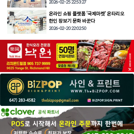
2026-02-25 22:53:27
온라인 쇼핑 플랫폼 ‘국제마켓’ 온타리오
한인 장보기 문화 바꾼다
2026-02-20 22:02:50