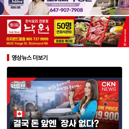
영상뉴스 더보기