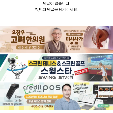
댓글이 없습니다.
첫번째 댓글을 남겨주세요.