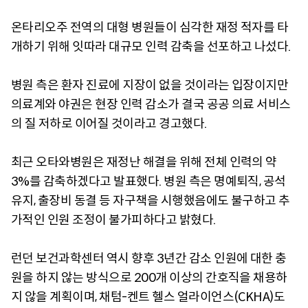
온타리오주 전역의 대형 병원들이 심각한 재정 적자를 타
개하기 위해 잇따라 대규모 인력 감축을 선포하고 나섰다.
병원 측은 환자 진료에 지장이 없을 것이라는 입장이지만
의료계와 야권은 현장 인력 감소가 결국 공공 의료 서비스
의 질 저하로 이어질 것이라고 경고했다.
최근 오타와병원은 재정난 해결을 위해 전체 인력의 약
3%를 감축하겠다고 발표했다. 병원 측은 명예퇴직, 공석
유지, 출장비 동결 등 자구책을 시행했음에도 불구하고 추
가적인 인원 조정이 불가피하다고 밝혔다.
런던 보건과학센터 역시 향후 3년간 감소 인원에 대한 충
원을 하지 않는 방식으로 200개 이상의 간호직을 채용하
지 않을 계획이며, 채텀-켄트 헬스 얼라이언스(CKHA)도