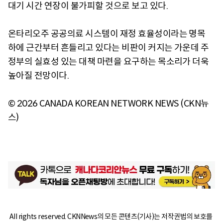
대기 시간 연장이 불가피할 것으로 보고 있다.
온타리오주 공공의료 시스템이 재정 효율성이라는 명목
하에 근간부터 흔들리고 있다는 비판이 커지는 가운데 주
정부의 실효성 있는 대책 마련을 요구하는 목소리가 더욱
높아질 전망이다.
© 2026 CANADA KOREAN NETWORK NEWS (CKN뉴
스)
All rights reserved. CKNNews의 모든 콘텐츠(기사)는 저작권법의 보호를 