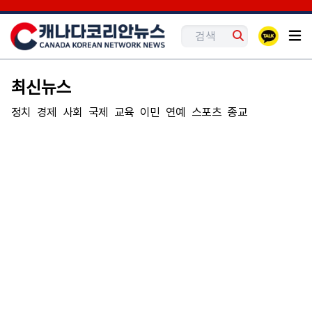
최신뉴스
정치
경제
사회
국제
교육
이민
연예
스포츠
종교