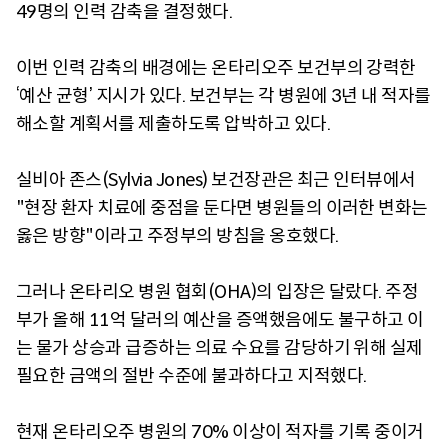
49명의 인력 감축을 결정했다.
이번 인력 감축의 배경에는 온타리오주 보건부의 강력한
‘예산 균형’ 지시가 있다. 보건부는 각 병원에 3년 내 적자를
해소할 계획서를 제출하도록 압박하고 있다.
실비아 존스(Sylvia Jones) 보건장관은 최근 인터뷰에서
"현장 환자 치료에 중점을 둔다면 병원들의 이러한 변화는
옳은 방향"이라고 주정부의 방침을 옹호했다.
그러나 온타리오 병원 협회(OHA)의 입장은 달랐다. 주정
부가 올해 11억 달러의 예산을 증액했음에도 불구하고 이
는 물가 상승과 급증하는 의료 수요를 감당하기 위해 실제
필요한 금액의 절반 수준에 불과하다고 지적했다.
현재 온타리오주 병원의 70% 이상이 적자를 기록 중이거