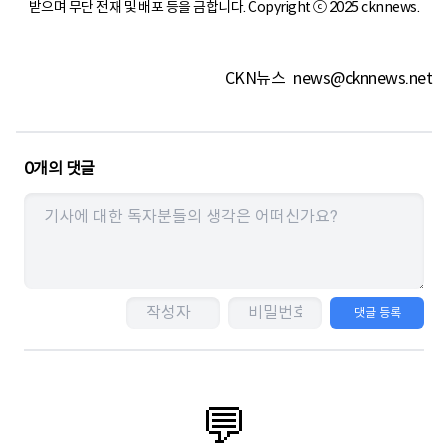
받으며 무단 전재 및 배포 등을 금합니다. Copyright ⓒ 2025 cknnews.
CKN뉴스
news@cknnews.net
0
개의 댓글
댓글 등록
💬