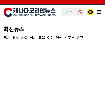
최신뉴스
정치
경제
사회
국제
교육
이민
연예
스포츠
종교