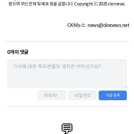
받으며 무단 전재 및 배포 등을 금합니다. Copyright ⓒ 2025 cknnews.
CKN뉴스
news@cknnews.net
0
개의 댓글
댓글 등록
💬