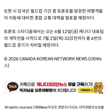
또한 시 당국은 월드컵 기간 중 토론토를 방문한 여행객들
의 이동에 대비한 종합 교통 대책을 발표할 예정이다.
토론토 스타디움에서는 오는 6월 12일(금) 캐나다 대표팀
의 개막전을 시작으로 7월 2일(목) 32강전까지 총 6번의
월드컵 경기가 치러질 예정이다.
© 2026 CANADA KOREAN NETWORK NEWS (CKN뉴
스)
All rights reserved. CKNNews의 모든 콘텐츠(기사)는 저작권법의 보호를 