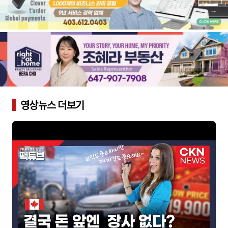
영상뉴스 더보기