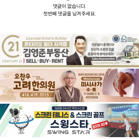
댓글이 없습니다.
첫번째 댓글을 남겨주세요.