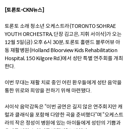
[토론토-CKN뉴스]
토론토 소래 청소년 오케스트라(TORONTO SOHRAE
YOUTH ORCHESTRA, 단장 김고은, 지휘 서이삭)가 오는
12월 5일(금) 오후 6시 30분, 토론토 홀랜드 블루어뷰 아
동 재활병원(Holland Bloorview Kids Rehabilitation
Hospital, 150 Kilgore Rd.)에서 성탄 특별 연주회를 개최
한다.
이번 무대는 재활 치료 중인 어린 환우들에게 성탄 음악을
통한 위로와 희망을 전하기 위해 마련됐다.
서이삭 음악감독은 “이번 공연은 길지 않은 연주회지만 캐
럴과 클래식을 포함해 다양한 곡을 준비했다”며 “오케스트
라의 작은 정성이 병원에 있는 아이들에게 성탄의 기쁨과