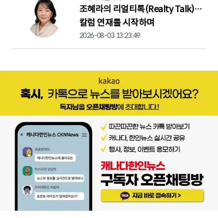
조혜라의 리얼티톡(Realty Talk)…
칼럼 연재를 시작하며
2026-08-03 13:23:49