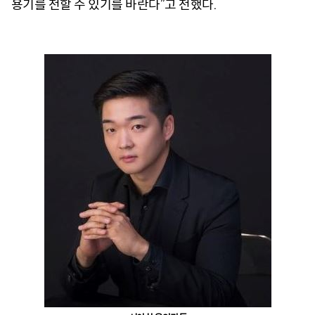
용기를 전할 수 있기를 바란다”고 전했다.