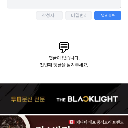
댓글 등록
💬
댓글이 없습니다.
첫번째 댓글을 남겨주세요.