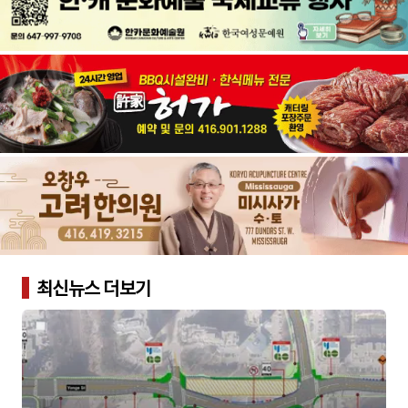
최신뉴스 더보기