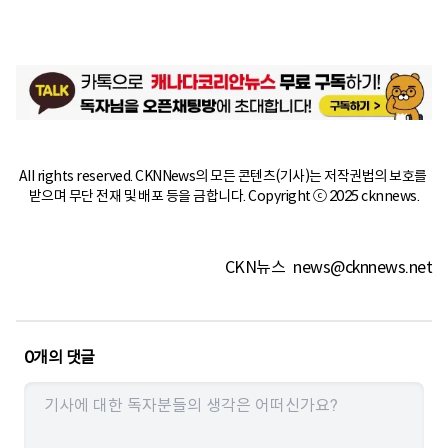
All rights reserved. CKNNews의 모든 콘텐츠(기사)는 저작권법의 보호를 
받으며 무단 전재 및 배포 등을 금합니다. Copyright ⓒ 2025 cknnews.
CKN뉴스
news@cknnews.net
0
개의 댓글