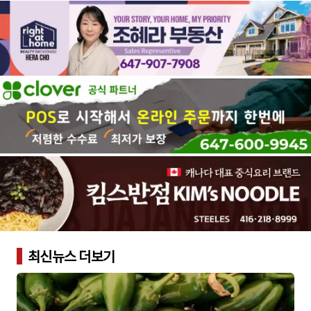
최신뉴스 더보기