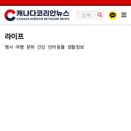
라이프
행사
여행
문화
건강
반려동물
생활정보