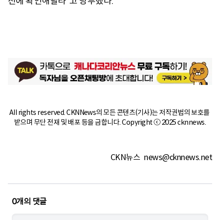
전에 확인해달라”고 당부했다.
All rights reserved. CKNNews의 모든 콘텐츠(기사)는 저작권법의 보호를 
받으며 무단 전재 및 배포 등을 금합니다. Copyright ⓒ 2025 cknnews.
CKN뉴스
news@cknnews.net
0
개의 댓글