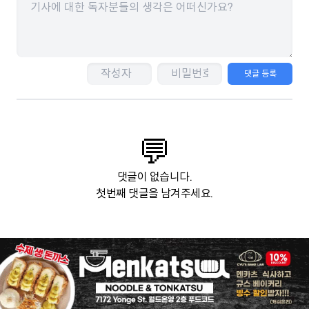
댓글 등록
💬
댓글이 없습니다.
첫번째 댓글을 남겨주세요.