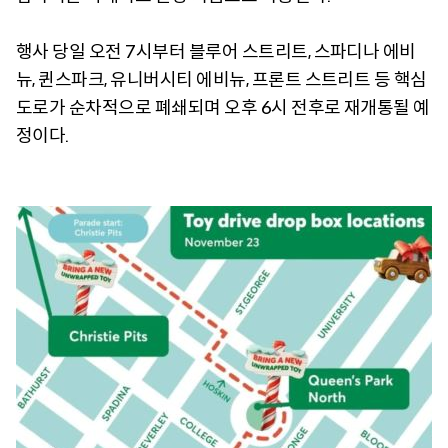
행사 당일 오전 7시부터 블루어 스트리트, 스파디나 에비
뉴, 퀸스파크, 유니버시티 에비뉴, 프론트 스트리트 등 핵심
도로가 순차적으로 폐쇄되며 오후 6시 전후로 재개통될 예
정이다.