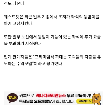
적도 나온다.
웨스트젯은 최근 일부 기종에서 초저가 좌석의 등받이를
아예 고정시켰다.
또한 일부 노선에서 등받이 기능이 있는 좌석에 추가 요금
을 부과하기 시작했다.
업계 관계자들은 “프리미엄석 확대는 고객들의 지출을 유
도하는 수익모델”이라고 평가했다.