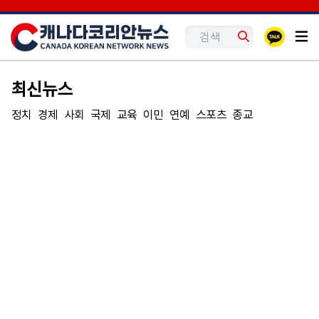
최신뉴스
정치
경제
사회
국제
교육
이민
연예
스포츠
종교