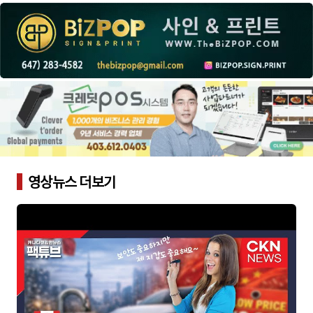
영상뉴스 더보기