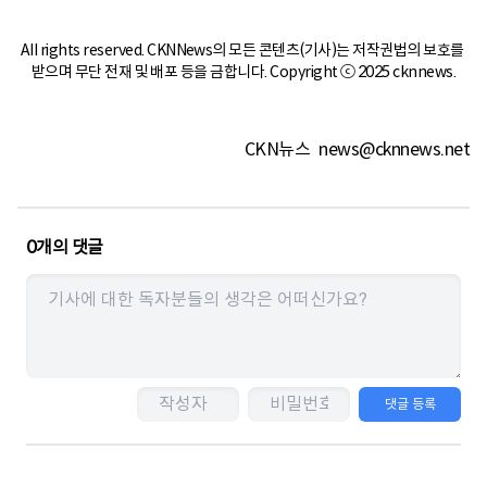
All rights reserved. CKNNews의 모든 콘텐츠(기사)는 저작권법의 보호를 
받으며 무단 전재 및 배포 등을 금합니다. Copyright ⓒ 2025 cknnews.
CKN뉴스
news@cknnews.net
0
개의 댓글
댓글 등록