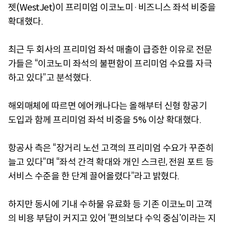
젯(WestJet)이 프리미엄 이코노미·비즈니스 좌석 비중을
확대했다.
최근 두 회사의 프리미엄 좌석 매출이 급증한 이유로 전문
가들은 “이코노미 좌석의 불편함이 프리미엄 수요를 자극
하고 있다”고 분석했다.
해외매체에 따르면 에어캐나다는 올해부터 신형 항공기
도입과 함께 프리미엄 좌석 비중을 5% 이상 확대했다.
항공사 측은 “장거리 노선 고객의 프리미엄 수요가 꾸준히
늘고 있다”며 “좌석 간격 확대와 개인 스크린, 전원 포트 등
서비스 수준을 한 단계 끌어올렸다”라고 밝혔다.
하지만 동시에 기내 수하물 유료화 등 기존 이코노미 고객
의 비용 부담이 커지고 있어 ‘편의보다 수익 중심’이라는 지