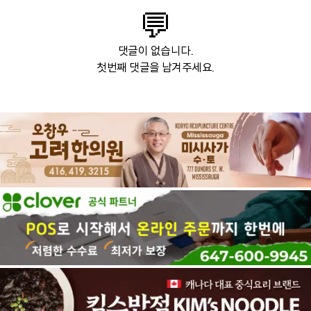
💬
댓글이 없습니다.
첫번째 댓글을 남겨주세요.