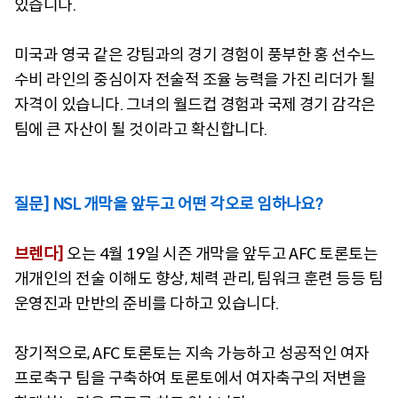
있습니다.
미국과 영국 같은 강팀과의 경기 경험이 풍부한 홍 선수느
수비 라인의 중심이자 전술적 조율 능력을 가진 리더가 될
자격이 있습니다. 그녀의 월드컵 경험과 국제 경기 감각은
팀에 큰 자산이 될 것이라고 확신합니다.
질문] NSL 개막을 앞두고 어떤 각오로 임하나요?
브렌다]
오는 4월 19일 시즌 개막을 앞두고 AFC 토론토는
개개인의 전술 이해도 향상, 체력 관리, 팀워크 훈련 등등 팀
운영진과 만반의 준비를 다하고 있습니다.
장기적으로, AFC 토론토는 지속 가능하고 성공적인 여자
프로축구 팀을 구축하여 토론토에서 여자축구의 저변을