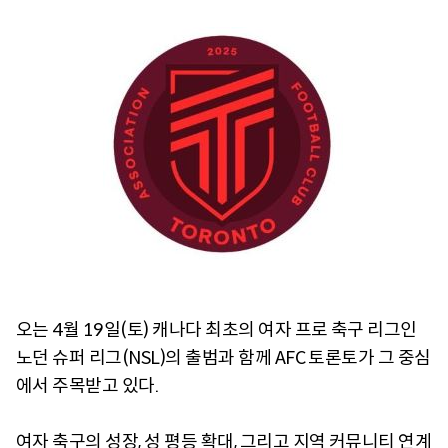
오는 4월 19일(토) 캐나다 최초의 여자 프로 축구 리그인
노던 슈퍼 리그(NSL)의 출범과 함께 AFC 토론토가 그 중심
에서 주목받고 있다.
여자 축구의 성장, 성 평등 확대, 그리고 지역 커뮤니티 연계