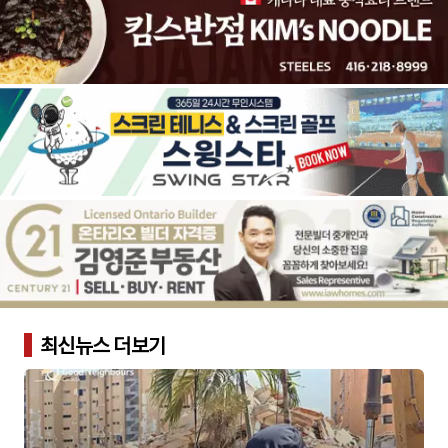
최신뉴스 더보기