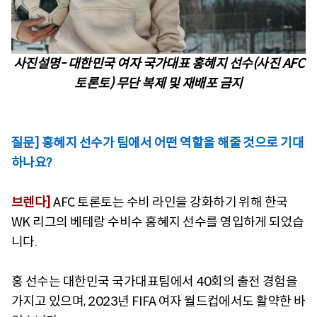
사진설명- 대한민국 여자 국가대표 홍혜지 선수(사진 AFC
토론토) 무단 복제 및 재배포 금지
질문] 홍혜지 선수가 팀에서 어떤 역할을 해줄 것으로 기대
하나요?
브렌다]
AFC 토론토는 수비 라인을 강화하기 위해 한국
WK 리그의 베테랑 수비수 홍혜지 선수를 영입하게 되었습
니다.
홍 선수는 대한민국 국가대표팀에서 40회의 출전 경험을
가지고 있으며, 2023년 FIFA 여자 월드컵에서도 활약한 바