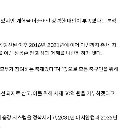
있었지만, 개혁을 이끌어갈 강력한 대안이 부족했다는 분석
당선된 이후 2016년, 2021년에 이어 이번까지 총 네 차
를 이끈 정몽준 전 회장과 어깨를 나란히 하게 됐다.
 모두가 참여하는 축제였다”며 “앞으로 모든 축구인을 위해
 과제로 삼고, 이를 위해 사재 50억 원을 기부하겠다고
지 승강 시스템을 정착시키고, 2031년 아시안컵과 2035년
.