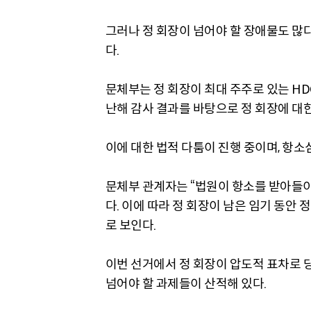
그러나 정 회장이 넘어야 할 장애물도 많
다.
문체부는 정 회장이 최대 주주로 있는 H
난해 감사 결과를 바탕으로 정 회장에 대
이에 대한 법적 다툼이 진행 중이며, 항소
문체부 관계자는 “법원이 항소를 받아들이
다. 이에 따라 정 회장이 남은 임기 동안
로 보인다.
이번 선거에서 정 회장이 압도적 표차로 
넘어야 할 과제들이 산적해 있다.