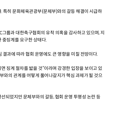
다. 특히 문화체육관광부(문체부)와의 갈등 해결이 시급하
DC그룹과 대한축구협회의 유착 의혹을 감사하고 있으며, 지
한 중징계를 요구한 상태다.
심 결과에 따라 협회 운영에도 큰 영향을 미칠 전망이다.
면 징계 절차를 밟을 것”이라며 강경한 입장을 보이고 있
 정부와의 관계를 어떻게 풀어나갈지가 핵심 과제가 될 것으
당선되었지만 문체부와의 갈등, 협회 운영 투명성 논란 등