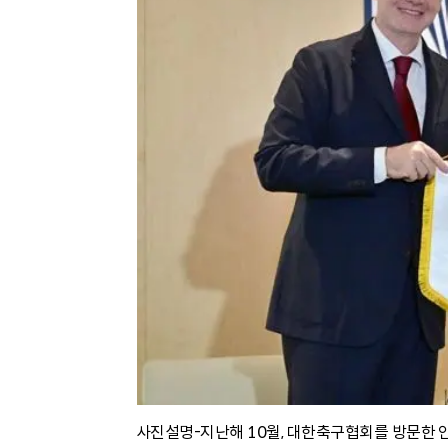
사진설명-지난해 10월, 대한축구협회를 방문한 