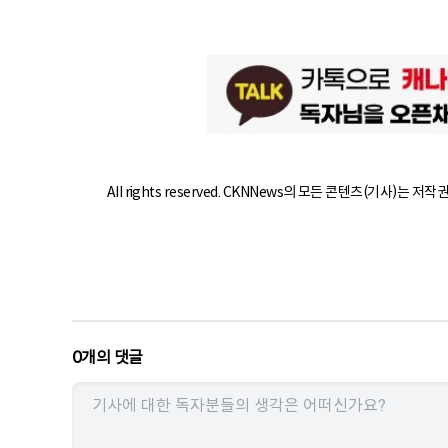
All rights reserved. CKNNews의 모든 콘텐츠(기사)는 저
0
개의 댓글