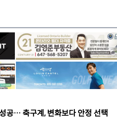
성공… 축구계, 변화보다 안정 선택