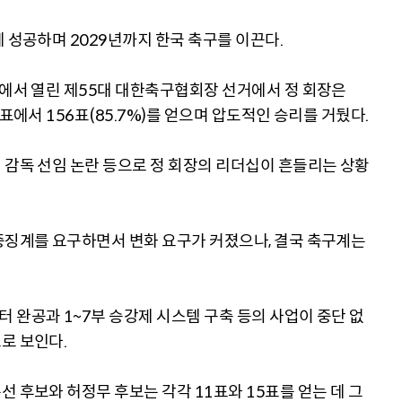
 성공하며 2029년까지 한국 축구를 이끈다.
관에서 열린 제55대 대한축구협회장 선거에서 정 회장은
표에서 156표(85.7%)를 얻으며 압도적인 승리를 거뒀다.
 감독 선임 논란 등으로 정 회장의 리더십이 흔들리는 상황
중징계를 요구하면서 변화 요구가 커졌으나, 결국 축구계는
 완공과 1~7부 승강제 시스템 구축 등의 사업이 중단 없
로 보인다.
 후보와 허정무 후보는 각각 11표와 15표를 얻는 데 그