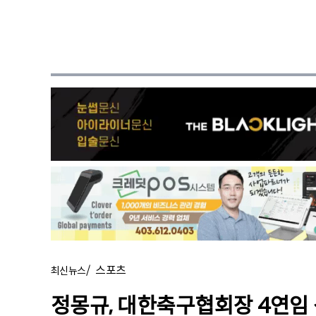
/
스포츠
최신뉴스
정몽규, 대한축구협회장 4연임 