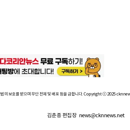
작권법의 보호를 받으며 무단 전재 및 배포 등을 금합니다. Copyright ⓒ 2025 cknnew
김춘종 편집장
news@cknnews.net