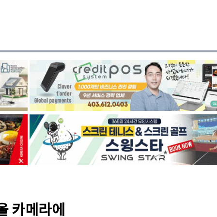
'을 카메라에