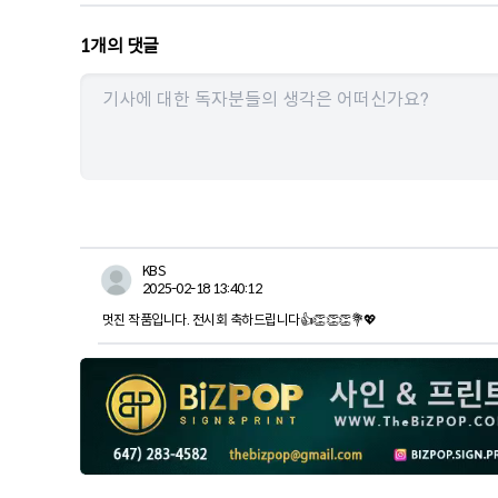
1
개의 댓글
KBS
2025-02-18 13:40:12
멋진 작품입니다. 전시회 축하드립니다👍👏👏👏💐💖