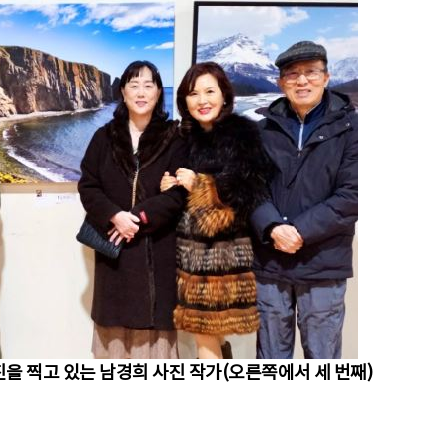
을 찍고 있는 남경희 사진 작가(오른쪽에서 세 번째)