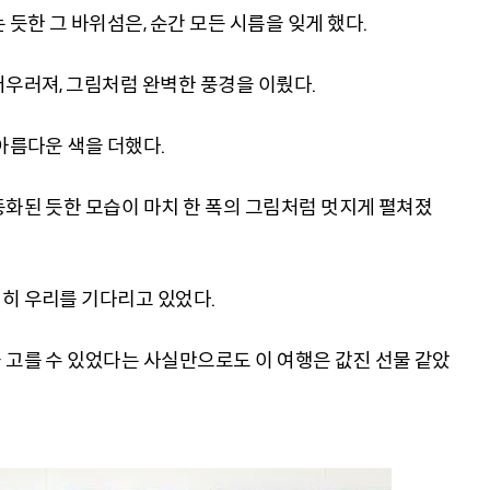
 듯한 그 바위섬은, 순간 모든 시름을 잊게 했다.
어우러져, 그림처럼 완벽한 풍경을 이뤘다.
아름다운 색을 더했다.
동화된 듯한 모습이 마치 한 폭의 그림처럼 멋지게 펼쳐졌
히 우리를 기다리고 있었다.
 고를 수 있었다는 사실만으로도 이 여행은 값진 선물 같았