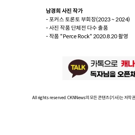
남경희 사진 작가
- 포커스 토론토 부회장(2023 ~ 2024)
- 사진 작품 단체전 다수 출품
- 작품 "Perce Rock" 2020.8.20 촬영
All rights reserved. CKNNews의 모든 콘텐츠(기사)는 저