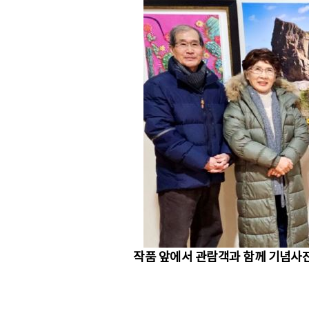
작품 앞에서 관람객과 함께 기념사진