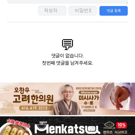
댓글 등록
💬
댓글이 없습니다.
첫번째 댓글을 남겨주세요.