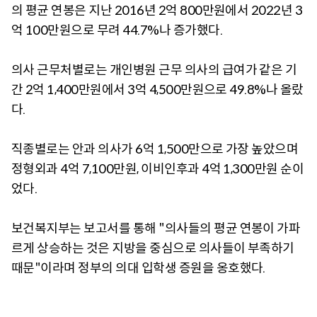
의 평균 연봉은 지난 2016년 2억 800만원에서 2022년 3
억 100만원으로 무려 44.7%나 증가했다.
의사 근무처별로는 개인병원 근무 의사의 급여가 같은 기
간 2억 1,400만원에서 3억 4,500만원으로 49.8%나 올랐
다.
직종별로는 안과 의사가 6억 1,500만으로 가장 높았으며
정형외과 4억 7,100만원, 이비인후과 4억 1,300만원 순이
었다.
보건복지부는 보고서를 통해 "의사들의 평균 연봉이 가파
르게 상승하는 것은 지방을 중심으로 의사들이 부족하기
때문"이라며 정부의 의대 입학생 증원을 옹호했다.