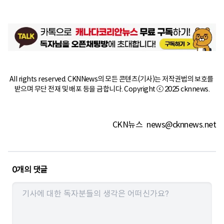
All rights reserved. CKNNews의 모든 콘텐츠(기사)는 저작권법의 보호를 
받으며 무단 전재 및 배포 등을 금합니다. Copyright ⓒ 2025 cknnews.
CKN뉴스
news@cknnews.net
0
개의 댓글