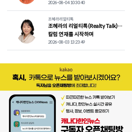
2026-08-04 10:30:40
조혜라리얼티톡
조혜라의 리얼티톡(Realty Talk)…
칼럼 연재를 시작하며
2026-08-03 13:23:49