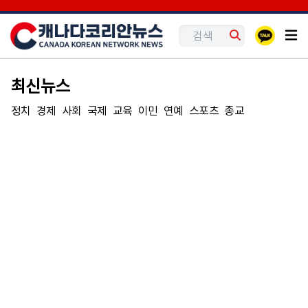
최신뉴스
정치
경제
사회
국제
교육
이민
연예
스포츠
종교