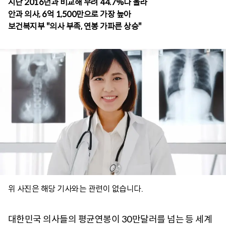
지난 2016년과 비교해 무려 44.7%나 올라
안과 의사, 6억 1,500만으로 가장 높아
보건복지부 "의사 부족, 연봉 가파른 상승"
위 사진은 해당 기사와는 관련이 없습니다.
대한민국 의사들의 평균연봉이 30만달러를 넘는 등 세계