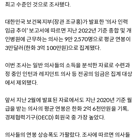
최고 수준인 것으로 조사됐다.
대한민국 보건복지부(장관 조규홍)가 발표한 '의사 인력
임금 추이' 보고서에 따르면 지난 2022년 기준 종합 및 개
인병원에 근무하는 의사는 9만 2,570명으로 평균 연봉이
3만달러(한화 3억 100만원)으로 집계됐다.
이번 조사는 일반 의사들의 소득을 분석한 자료로 수련과
정 중인 인턴과 레지던트 의사 등 전공의 임금은 집계 대상
에서 제외됐다.
앞서 지난 2월에 발표된 자료에서도 지난 2020년 기준 월
급을 받는 의사의 평균 연봉은 한화 2억 6천만원을 기록,
경제협력기구(OECD) 회원국 중 가장 높았다.
의사들의 연봉 상승폭도 가팔랐다. 조사에 따르면 의사들