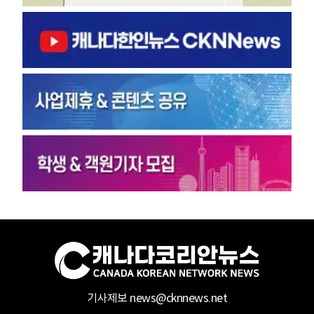
기사제보 news@cknnews.net