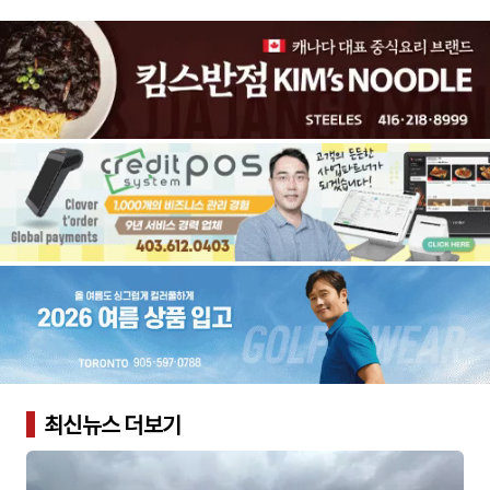
최신뉴스 더보기