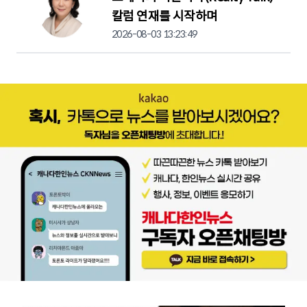
칼럼 연재를 시작하며
2026-08-03 13:23:49