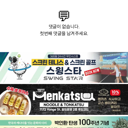
💬
댓글이 없습니다.
첫번째 댓글을 남겨주세요.