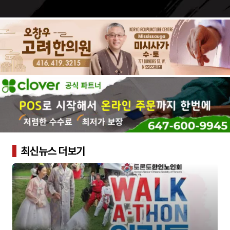
최신뉴스 더보기