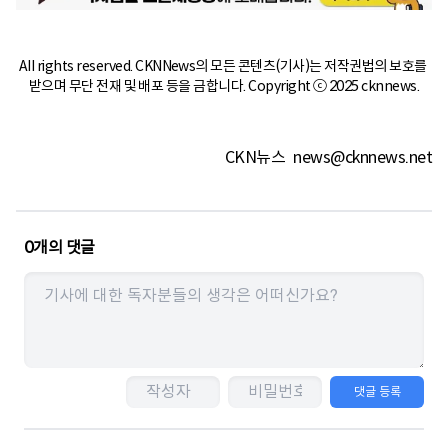
All rights reserved. CKNNews의 모든 콘텐츠(기사)는 저작권법의 보호를 
받으며 무단 전재 및 배포 등을 금합니다. Copyright ⓒ 2025 cknnews.
CKN뉴스
news@cknnews.net
0
개의 댓글
댓글 등록