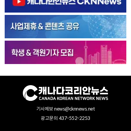
기사제보 news@cknnews.net
광고문의 437-552-2253